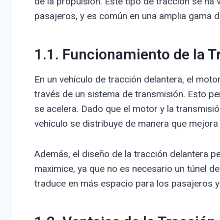
de la propulsión. Este tipo de tracción se h
pasajeros, y es común en una amplia gama 
1.1. Funcionamiento de la T
En un vehículo de tracción delantera, el moto
través de un sistema de transmisión. Esto pe
se acelera. Dado que el motor y la transmisió
vehículo se distribuye de manera que mejora 
Además, el diseño de la tracción delantera pe
maximice, ya que no es necesario un túnel de 
traduce en más espacio para los pasajeros y 