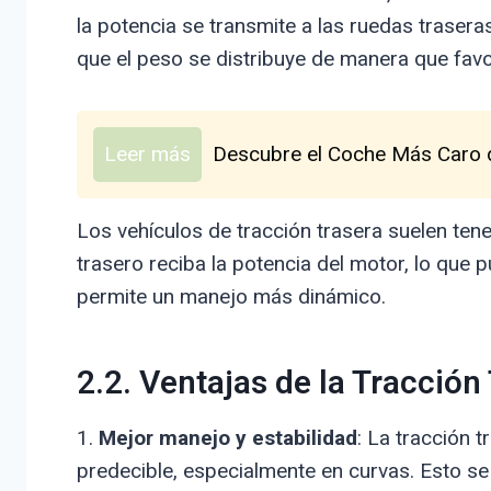
la potencia se transmite a las ruedas traseras.
que el peso se distribuye de manera que favor
Leer más
Descubre el Coche Más Caro de
Los vehículos de tracción trasera suelen tene
trasero reciba la potencia del motor, lo que 
permite un manejo más dinámico.
2.2. Ventajas de la Tracción
1.
Mejor manejo y estabilidad
: La tracción 
predecible, especialmente en curvas. Esto se