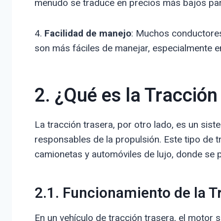
menudo se traduce en precios más bajos para
4.
Facilidad de manejo
: Muchos conductores
son más fáciles de manejar, especialmente en
2. ¿Qué es la Tracción
La tracción trasera, por otro lado, es un sist
responsables de la propulsión. Este tipo de 
camionetas y automóviles de lujo, donde se p
2.1. Funcionamiento de la T
En un vehículo de tracción trasera, el motor 