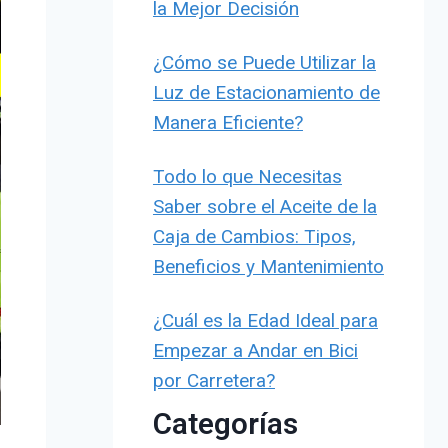
la Mejor Decisión
¿Cómo se Puede Utilizar la
Luz de Estacionamiento de
Manera Eficiente?
Todo lo que Necesitas
Saber sobre el Aceite de la
Caja de Cambios: Tipos,
Beneficios y Mantenimiento
¿Cuál es la Edad Ideal para
Empezar a Andar en Bici
por Carretera?
Categorías