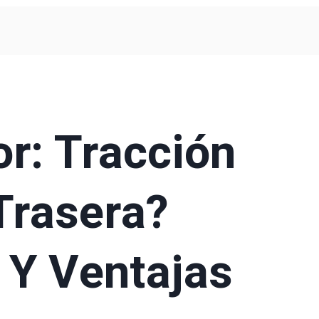
r: Tracción
Trasera?
 Y Ventajas