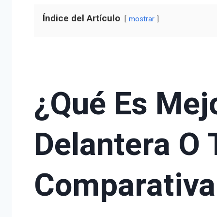
Índice del Artículo
mostrar
¿Qué Es Mejo
Delantera O 
Comparativa