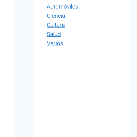
Automóviles
Ciencia
Cultura
Salud
Varios