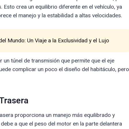
 Esto crea un equilibrio diferente en el vehículo, ya
ece el manejo y la estabilidad a altas velocidades.
l Mundo: Un Viaje a la Exclusividad y el Lujo
r un túnel de transmisión que permite que el eje
puede complicar un poco el diseño del habitáculo, pero
 Trasera
trasera proporciona un manejo más equilibrado y
 debe a que el peso del motor en la parte delantera