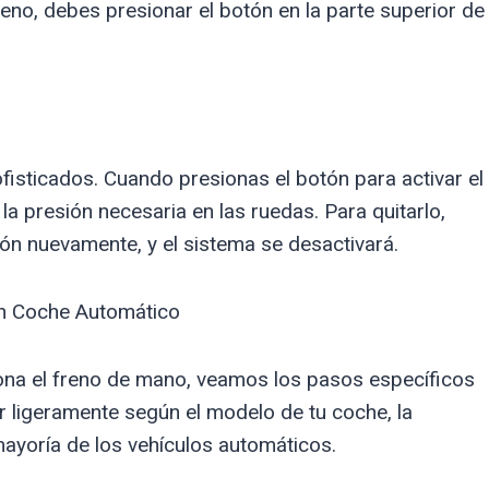
freno, debes presionar el botón en la parte superior de
isticados. Cuando presionas el botón para activar el
 la presión necesaria en las ruedas. Para quitarlo,
ón nuevamente, y el sistema se desactivará.
un Coche Automático
na el freno de mano, veamos los pasos específicos
r ligeramente según el modelo de tu coche, la
mayoría de los vehículos automáticos.