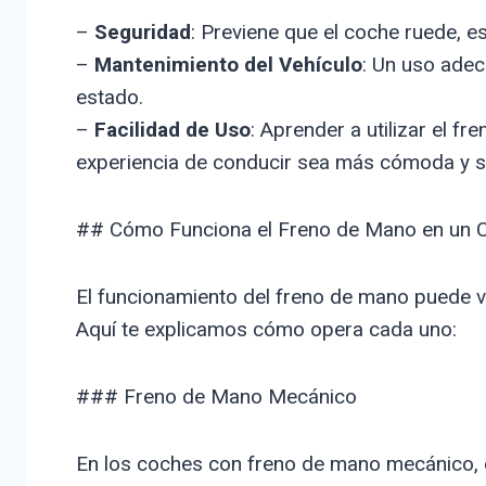
–
Seguridad
: Previene que el coche ruede, e
–
Mantenimiento del Vehículo
: Un uso ade
estado.
–
Facilidad de Uso
: Aprender a utilizar el 
experiencia de conducir sea más cómoda y s
## Cómo Funciona el Freno de Mano en un 
El funcionamiento del freno de mano puede va
Aquí te explicamos cómo opera cada uno:
### Freno de Mano Mecánico
En los coches con freno de mano mecánico, cu