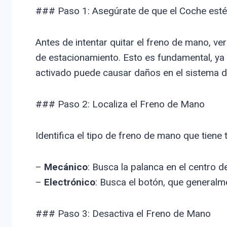
### Paso 1: Asegúrate de que el Coche esté
Antes de intentar quitar el freno de mano, ve
de estacionamiento. Esto es fundamental, ya
activado puede causar daños en el sistema d
### Paso 2: Localiza el Freno de Mano
Identifica el tipo de freno de mano que tiene 
–
Mecánico
: Busca la palanca en el centro de
–
Electrónico
: Busca el botón, que generalm
### Paso 3: Desactiva el Freno de Mano