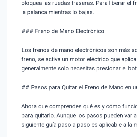
bloquea las ruedas traseras. Para liberar el 
la palanca mientras lo bajas.
### Freno de Mano Electrónico
Los frenos de mano electrónicos son más sof
freno, se activa un motor eléctrico que aplica
generalmente solo necesitas presionar el bot
## Pasos para Quitar el Freno de Mano en 
Ahora que comprendes qué es y cómo funcio
para quitarlo. Aunque los pasos pueden varia
siguiente guía paso a paso es aplicable a la 