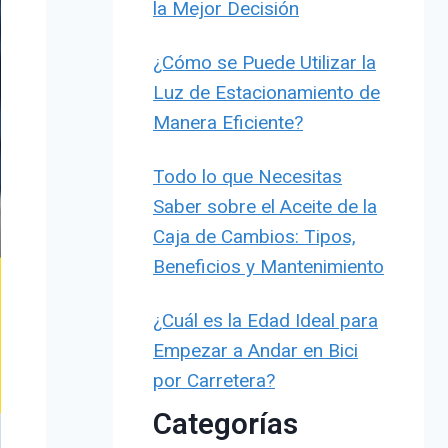
la Mejor Decisión
¿Cómo se Puede Utilizar la
Luz de Estacionamiento de
Manera Eficiente?
Todo lo que Necesitas
Saber sobre el Aceite de la
Caja de Cambios: Tipos,
Beneficios y Mantenimiento
¿Cuál es la Edad Ideal para
Empezar a Andar en Bici
por Carretera?
Categorías