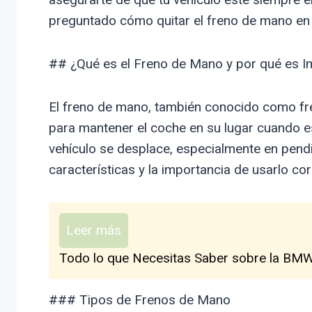
preguntado cómo quitar el freno de mano en 
## ¿Qué es el Freno de Mano y por qué es I
El freno de mano, también conocido como fre
para mantener el coche en su lugar cuando est
vehículo se desplace, especialmente en pend
características y la importancia de usarlo co
Leer más
Todo lo que Necesitas Saber sobre la BMW 
### Tipos de Frenos de Mano