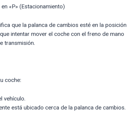
 en «P» (Estacionamiento)
rifica que la palanca de cambios esté en la posición
 que intentar mover el coche con el freno de mano
e transmisión.
tu coche:
l vehículo.
ente está ubicado cerca de la palanca de cambios.