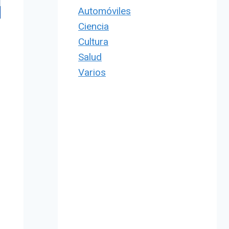
Automóviles
Ciencia
Cultura
Salud
Varios