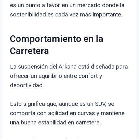
es un punto a favor en un mercado donde la
sostenibilidad es cada vez más importante.
Comportamiento en la
Carretera
La suspensión del Arkana está diseñada para
ofrecer un equilibrio entre confort y
deportividad.
Esto significa que, aunque es un SUV, se
comporta con agilidad en curvas y mantiene
una buena estabilidad en carretera.