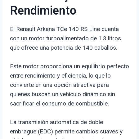
Rendimiento
El Renault Arkana TCe 140 RS Line cuenta
con un motor turboalimentado de 1.3 litros
que ofrece una potencia de 140 caballos.
Este motor proporciona un equilibrio perfecto
entre rendimiento y eficiencia, lo que lo
convierte en una opción atractiva para
quienes buscan un vehículo dinámico sin
sacrificar el consumo de combustible.
La transmisión automática de doble
embrague (EDC) permite cambios suaves y