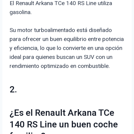
El Renault Arkana TCe 140 RS Line utiliza
gasolina.
Su motor turboalimentado está diseñado
para ofrecer un buen equilibrio entre potencia
y eficiencia, lo que lo convierte en una opción
ideal para quienes buscan un SUV con un
rendimiento optimizado en combustible.
2.
¿Es el Renault Arkana TCe
140 RS Line un buen coche