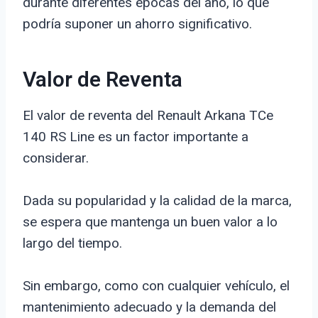
durante diferentes épocas del año, lo que
podría suponer un ahorro significativo.
Valor de Reventa
El valor de reventa del Renault Arkana TCe
140 RS Line es un factor importante a
considerar.
Dada su popularidad y la calidad de la marca,
se espera que mantenga un buen valor a lo
largo del tiempo.
Sin embargo, como con cualquier vehículo, el
mantenimiento adecuado y la demanda del