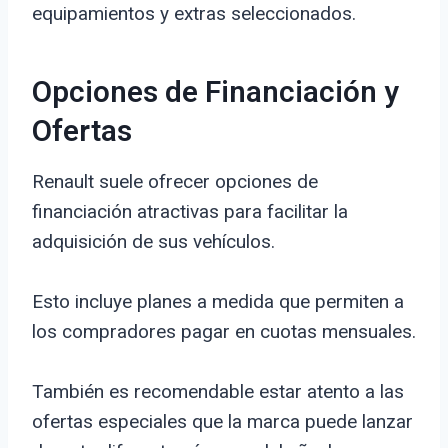
equipamientos y extras seleccionados.
Opciones de Financiación y
Ofertas
Renault suele ofrecer opciones de
financiación atractivas para facilitar la
adquisición de sus vehículos.
Esto incluye planes a medida que permiten a
los compradores pagar en cuotas mensuales.
También es recomendable estar atento a las
ofertas especiales que la marca puede lanzar