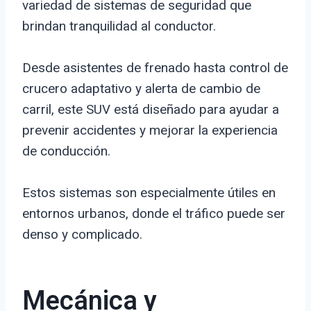
variedad de sistemas de seguridad que
brindan tranquilidad al conductor.
Desde asistentes de frenado hasta control de
crucero adaptativo y alerta de cambio de
carril, este SUV está diseñado para ayudar a
prevenir accidentes y mejorar la experiencia
de conducción.
Estos sistemas son especialmente útiles en
entornos urbanos, donde el tráfico puede ser
denso y complicado.
Mecánica y