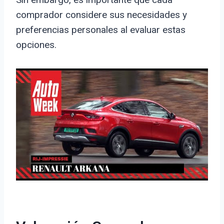
comprador considere sus necesidades y
preferencias personales al evaluar estas
opciones.