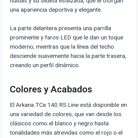
fluidas y su silueta estilizada, que le otorgan
una apariencia deportiva y elegante.
La parte delantera presenta una parrilla
prominente y faros LED que le dan un toque
moderno, mientras que la línea del techo
desciende suavemente hacia la parte trasera,
creando un perfil dinámico.
Colores y Acabados
El Arkana TCe 140 RS Line está disponible en
una variedad de colores, que van desde los
clásicos como el blanco y negro hasta
tonalidades más atrevidas como el rojo o el