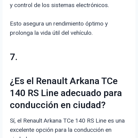
y control de los sistemas electrónicos.
Esto asegura un rendimiento óptimo y
prolonga la vida útil del vehículo.
7.
¿Es el Renault Arkana TCe
140 RS Line adecuado para
conducción en ciudad?
Sí, el Renault Arkana TCe 140 RS Line es una
excelente opción para la conducción en