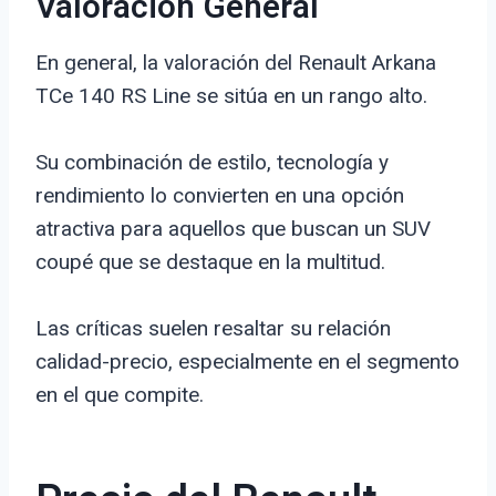
Valoración General
En general, la valoración del Renault Arkana
TCe 140 RS Line se sitúa en un rango alto.
Su combinación de estilo, tecnología y
rendimiento lo convierten en una opción
atractiva para aquellos que buscan un SUV
coupé que se destaque en la multitud.
Las críticas suelen resaltar su relación
calidad-precio, especialmente en el segmento
en el que compite.