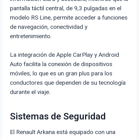
pantalla táctil central, de 9,3 pulgadas en el
modelo RS Line, permite acceder a funciones
de navegación, conectividad y
entretenimiento.
La integración de Apple CarPlay y Android
Auto facilita la conexión de dispositivos
móviles, lo que es un gran plus para los
conductores que dependen de su tecnología
durante el viaje.
Sistemas de Seguridad
El Renault Arkana está equipado con una