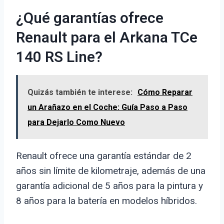
¿Qué garantías ofrece
Renault para el Arkana TCe
140 RS Line?
Quizás también te interese:
Cómo Reparar
un Arañazo en el Coche: Guía Paso a Paso
para Dejarlo Como Nuevo
Renault ofrece una garantía estándar de 2
años sin límite de kilometraje, además de una
garantía adicional de 5 años para la pintura y
8 años para la batería en modelos híbridos.