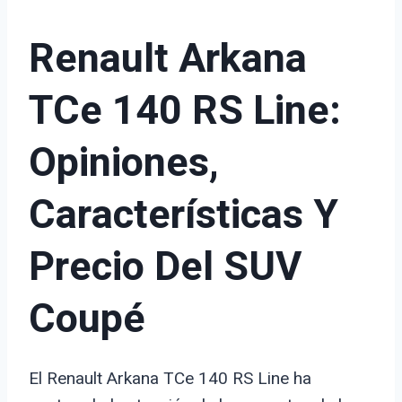
Renault Arkana
TCe 140 RS Line:
Opiniones,
Características Y
Precio Del SUV
Coupé
El Renault Arkana TCe 140 RS Line ha