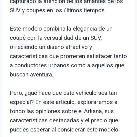
capturado la atención de los amantes de los
SUV y coupés en los últimos tiempos.
Este modelo combina la elegancia de un
coupé con la versatilidad de un SUV,
ofreciendo un diseño atractivo y
características que prometen satisfacer tanto
a conductores urbanos como a aquellos que
buscan aventura.
Pero, ¿qué hace que este vehículo sea tan
especial? En este artículo, exploraremos a
fondo las opiniones sobre el Arkana, sus
características destacadas y el precio que
puedes esperar al considerar este modelo.