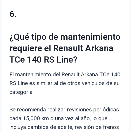
6.
¿Qué tipo de mantenimiento
requiere el Renault Arkana
TCe 140 RS Line?
El mantenimiento del Renault Arkana TCe 140
RS Line es similar al de otros vehículos de su
categoría.
Se recomienda realizar revisiones periódicas
cada 15,000 km o una vez al año, lo que
incluya cambios de aceite, revisión de frenos