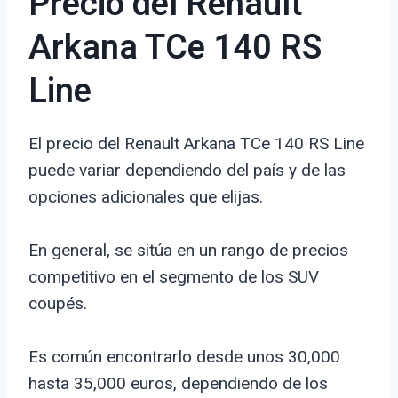
Precio del Renault
Arkana TCe 140 RS
Line
El precio del Renault Arkana TCe 140 RS Line
puede variar dependiendo del país y de las
opciones adicionales que elijas.
En general, se sitúa en un rango de precios
competitivo en el segmento de los SUV
coupés.
Es común encontrarlo desde unos 30,000
hasta 35,000 euros, dependiendo de los