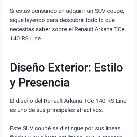
Si estás pensando en adquirir un SUV coupé,
sigue leyendo para descubrir todo lo que
necesitas saber sobre el Renault Arkana TCe
140 RS Line.
Diseño Exterior: Estilo
y Presencia
El diseño del Renault Arkana TCe 140 RS Line
es uno de sus principales atractivos.
Este SUV coupé se distingue por sus líneas