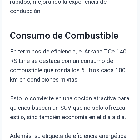
rápidos, mejorando la experiencia de
conducción.
Consumo de Combustible
En términos de eficiencia, el Arkana TCe 140
RS Line se destaca con un consumo de
combustible que ronda los 6 litros cada 100
km en condiciones mixtas.
Esto lo convierte en una opción atractiva para
quienes buscan un SUV que no solo ofrezca
estilo, sino también economía en el día a día.
Además, su etiqueta de eficiencia energética