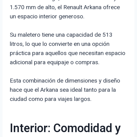
1.570 mm de alto, el Renault Arkana ofrece
un espacio interior generoso.
Su maletero tiene una capacidad de 513
litros, lo que lo convierte en una opción
práctica para aquellos que necesitan espacio
adicional para equipaje o compras.
Esta combinación de dimensiones y diseño
hace que el Arkana sea ideal tanto para la
ciudad como para viajes largos.
Interior: Comodidad y