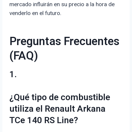
mercado influirán en su precio a la hora de
venderlo en el futuro.
Preguntas Frecuentes
(FAQ)
1.
¿Qué tipo de combustible
utiliza el Renault Arkana
TCe 140 RS Line?