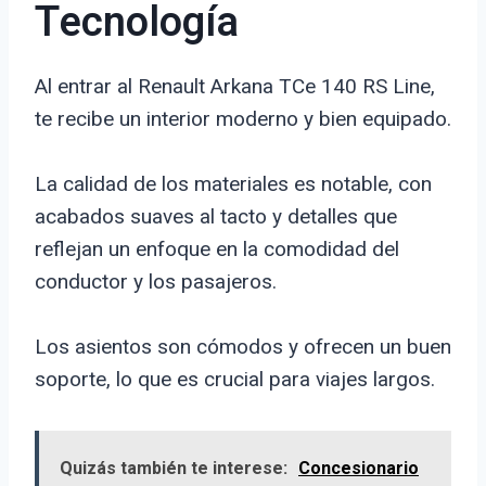
Tecnología
Al entrar al Renault Arkana TCe 140 RS Line,
te recibe un interior moderno y bien equipado.
La calidad de los materiales es notable, con
acabados suaves al tacto y detalles que
reflejan un enfoque en la comodidad del
conductor y los pasajeros.
Los asientos son cómodos y ofrecen un buen
soporte, lo que es crucial para viajes largos.
Quizás también te interese:
Concesionario