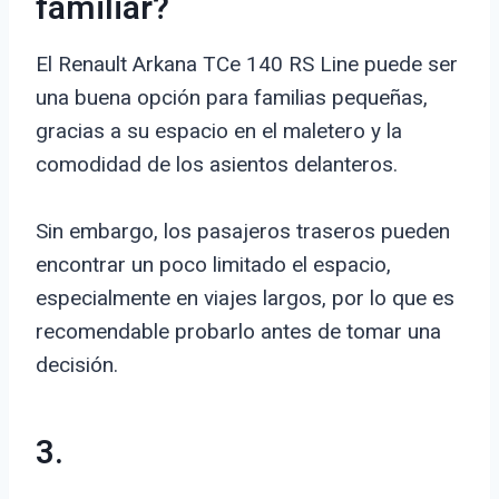
familiar?
El Renault Arkana TCe 140 RS Line puede ser
una buena opción para familias pequeñas,
gracias a su espacio en el maletero y la
comodidad de los asientos delanteros.
Sin embargo, los pasajeros traseros pueden
encontrar un poco limitado el espacio,
especialmente en viajes largos, por lo que es
recomendable probarlo antes de tomar una
decisión.
3.