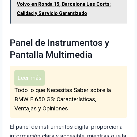
Volvo en Ronda 15, Barcelona Les Corts:
Calidad y Servicio Garantizado
Panel de Instrumentos y
Pantalla Multimedia
Leer más
Todo lo que Necesitas Saber sobre la
BMW F 650 GS: Características,
Ventajas y Opiniones
El panel de instrumentos digital proporciona
información clara y accesible, mientras que la