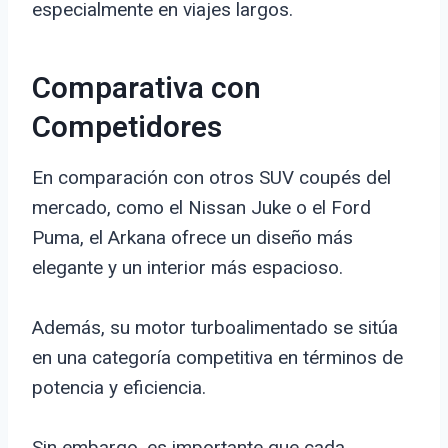
especialmente en viajes largos.
Comparativa con
Competidores
En comparación con otros SUV coupés del
mercado, como el Nissan Juke o el Ford
Puma, el Arkana ofrece un diseño más
elegante y un interior más espacioso.
Además, su motor turboalimentado se sitúa
en una categoría competitiva en términos de
potencia y eficiencia.
Sin embargo, es importante que cada