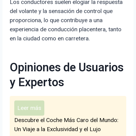
Los conductores suelen elogiar la respuesta
del volante y la sensación de control que
proporciona, lo que contribuye a una
experiencia de conducción placentera, tanto
en la ciudad como en carretera.
Opiniones de Usuarios
y Expertos
Leer más
Descubre el Coche Más Caro del Mundo:
Un Viaje a la Exclusividad y el Lujo