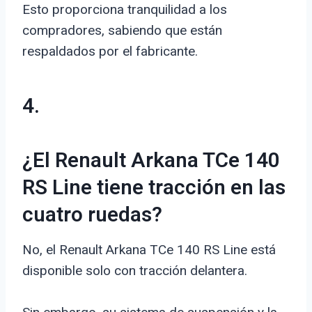
Esto proporciona tranquilidad a los
compradores, sabiendo que están
respaldados por el fabricante.
4.
¿El Renault Arkana TCe 140
RS Line tiene tracción en las
cuatro ruedas?
No, el Renault Arkana TCe 140 RS Line está
disponible solo con tracción delantera.