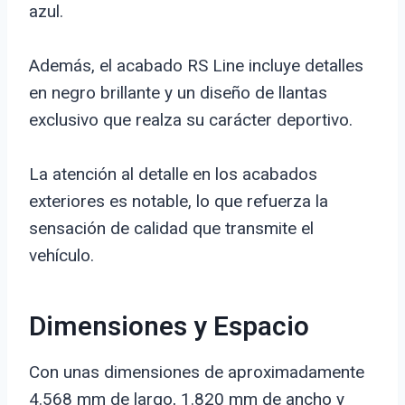
azul.
Además, el acabado RS Line incluye detalles
en negro brillante y un diseño de llantas
exclusivo que realza su carácter deportivo.
La atención al detalle en los acabados
exteriores es notable, lo que refuerza la
sensación de calidad que transmite el
vehículo.
Dimensiones y Espacio
Con unas dimensiones de aproximadamente
4.568 mm de largo, 1.820 mm de ancho y