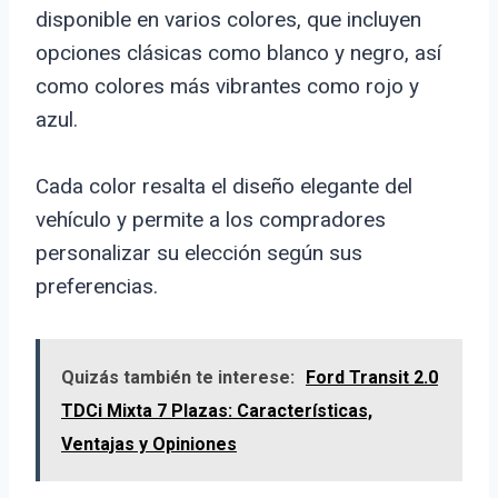
disponible en varios colores, que incluyen
opciones clásicas como blanco y negro, así
como colores más vibrantes como rojo y
azul.
Cada color resalta el diseño elegante del
vehículo y permite a los compradores
personalizar su elección según sus
preferencias.
Quizás también te interese:
Ford Transit 2.0
TDCi Mixta 7 Plazas: Características,
Ventajas y Opiniones