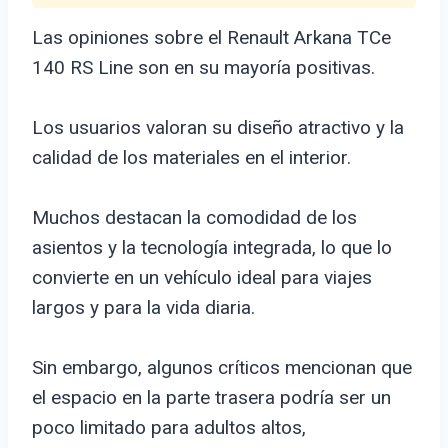
Las opiniones sobre el Renault Arkana TCe
140 RS Line son en su mayoría positivas.
Los usuarios valoran su diseño atractivo y la
calidad de los materiales en el interior.
Muchos destacan la comodidad de los
asientos y la tecnología integrada, lo que lo
convierte en un vehículo ideal para viajes
largos y para la vida diaria.
Sin embargo, algunos críticos mencionan que
el espacio en la parte trasera podría ser un
poco limitado para adultos altos,