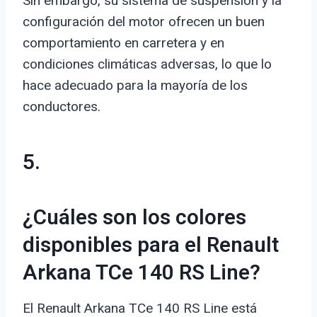
Sin embargo, su sistema de suspensión y la
configuración del motor ofrecen un buen
comportamiento en carretera y en
condiciones climáticas adversas, lo que lo
hace adecuado para la mayoría de los
conductores.
5.
¿Cuáles son los colores
disponibles para el Renault
Arkana TCe 140 RS Line?
El Renault Arkana TCe 140 RS Line está