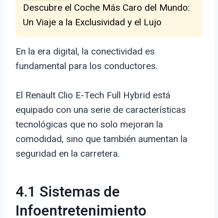
Descubre el Coche Más Caro del Mundo:
Un Viaje a la Exclusividad y el Lujo
En la era digital, la conectividad es
fundamental para los conductores.
El Renault Clio E-Tech Full Hybrid está
equipado con una serie de características
tecnológicas que no solo mejoran la
comodidad, sino que también aumentan la
seguridad en la carretera.
4.1 Sistemas de
Infoentretenimiento