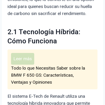
ideal para quienes buscan reducir su huella
de carbono sin sacrificar el rendimiento.
2.1 Tecnología Híbrida:
Cómo Funciona
Leer más
Todo lo que Necesitas Saber sobre la
BMW F 650 GS: Características,
Ventajas y Opiniones
El sistema E-Tech de Renault utiliza una
tecnología híbrida innovadora que permite