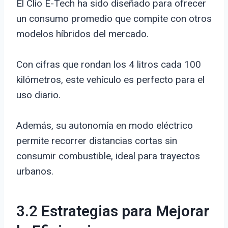
El Clio E-Tech ha sido diseñado para ofrecer
un consumo promedio que compite con otros
modelos híbridos del mercado.
Con cifras que rondan los 4 litros cada 100
kilómetros, este vehículo es perfecto para el
uso diario.
Además, su autonomía en modo eléctrico
permite recorrer distancias cortas sin
consumir combustible, ideal para trayectos
urbanos.
3.2 Estrategias para Mejorar