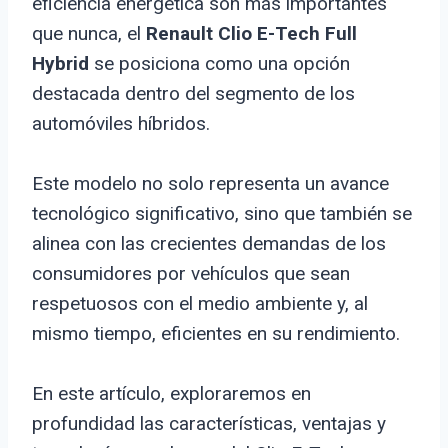
eficiencia energética son más importantes
que nunca, el
Renault Clio E-Tech Full
Hybrid
se posiciona como una opción
destacada dentro del segmento de los
automóviles híbridos.
Este modelo no solo representa un avance
tecnológico significativo, sino que también se
alinea con las crecientes demandas de los
consumidores por vehículos que sean
respetuosos con el medio ambiente y, al
mismo tiempo, eficientes en su rendimiento.
En este artículo, exploraremos en
profundidad las características, ventajas y