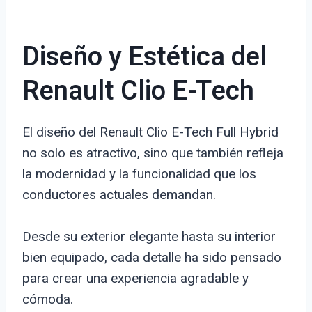
Diseño y Estética del
Renault Clio E-Tech
El diseño del Renault Clio E-Tech Full Hybrid
no solo es atractivo, sino que también refleja
la modernidad y la funcionalidad que los
conductores actuales demandan.
Desde su exterior elegante hasta su interior
bien equipado, cada detalle ha sido pensado
para crear una experiencia agradable y
cómoda.