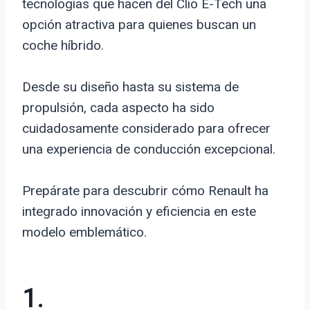
tecnologías que hacen del Clio E-Tech una
opción atractiva para quienes buscan un
coche híbrido.
Desde su diseño hasta su sistema de
propulsión, cada aspecto ha sido
cuidadosamente considerado para ofrecer
una experiencia de conducción excepcional.
Prepárate para descubrir cómo Renault ha
integrado innovación y eficiencia en este
modelo emblemático.
1.