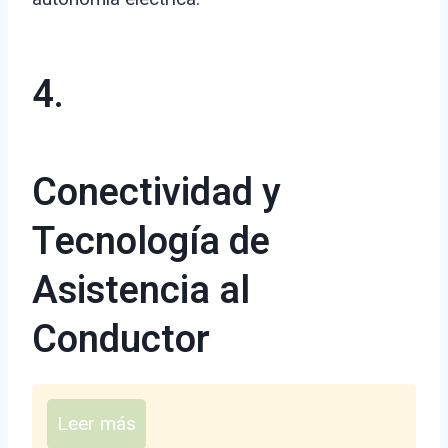
4.
Conectividad y
Tecnología de
Asistencia al
Conductor
Leer más