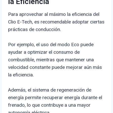
la Eficiencia
Para aprovechar al máximo la eficiencia del
Clio E-Tech, es recomendable adoptar ciertas
prácticas de conducción.
Por ejemplo, el uso del modo Eco puede
ayudar a optimizar el consumo de
combustible, mientras que mantener una
velocidad constante puede mejorar aún más
la eficiencia.
Además, el sistema de regeneración de
energía permite recuperar energía durante el
frenado, lo que contribuye a una mayor
autonomía eléctrica.