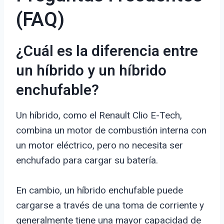
(FAQ)
¿Cuál es la diferencia entre
un híbrido y un híbrido
enchufable?
Un híbrido, como el Renault Clio E-Tech,
combina un motor de combustión interna con
un motor eléctrico, pero no necesita ser
enchufado para cargar su batería.
En cambio, un híbrido enchufable puede
cargarse a través de una toma de corriente y
generalmente tiene una mayor capacidad de