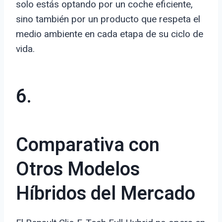
solo estás optando por un coche eficiente,
sino también por un producto que respeta el
medio ambiente en cada etapa de su ciclo de
vida.
6.
Comparativa con
Otros Modelos
Híbridos del Mercado