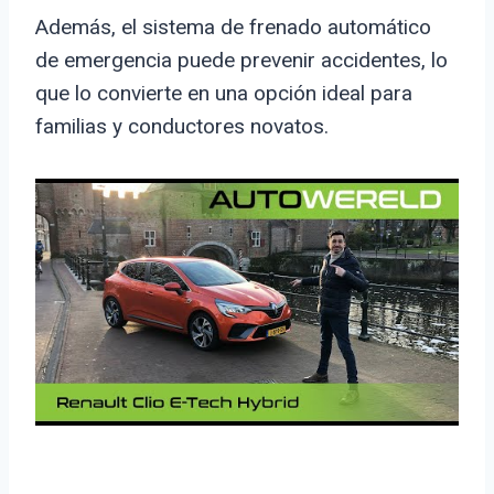
Además, el sistema de frenado automático
de emergencia puede prevenir accidentes, lo
que lo convierte en una opción ideal para
familias y conductores novatos.