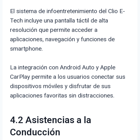
El sistema de infoentretenimiento del Clio E-
Tech incluye una pantalla táctil de alta
resolución que permite acceder a
aplicaciones, navegación y funciones de
smartphone.
La integración con Android Auto y Apple
CarPlay permite a los usuarios conectar sus
dispositivos móviles y disfrutar de sus
aplicaciones favoritas sin distracciones.
4.2 Asistencias a la
Conducción