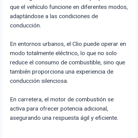
que el vehículo funcione en diferentes modos,
adaptándose a las condiciones de
conducción.
En entornos urbanos, el Clio puede operar en
modo totalmente eléctrico, lo que no solo
reduce el consumo de combustible, sino que
también proporciona una experiencia de
conducción silenciosa.
En carretera, el motor de combustión se
activa para ofrecer potencia adicional,
asegurando una respuesta ágil y eficiente.