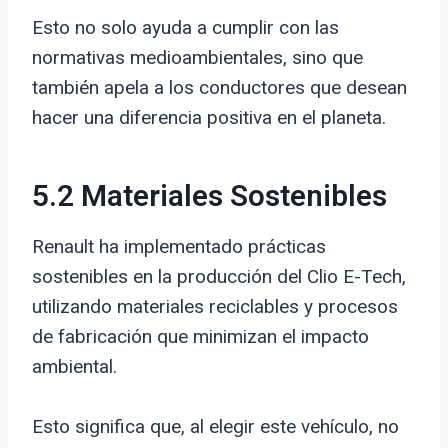
Esto no solo ayuda a cumplir con las
normativas medioambientales, sino que
también apela a los conductores que desean
hacer una diferencia positiva en el planeta.
5.2 Materiales Sostenibles
Renault ha implementado prácticas
sostenibles en la producción del Clio E-Tech,
utilizando materiales reciclables y procesos
de fabricación que minimizan el impacto
ambiental.
Esto significa que, al elegir este vehículo, no