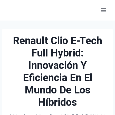
Saltar
al
contenido
Renault Clio E-Tech
Full Hybrid:
Innovación Y
Eficiencia En El
Mundo De Los
Híbridos