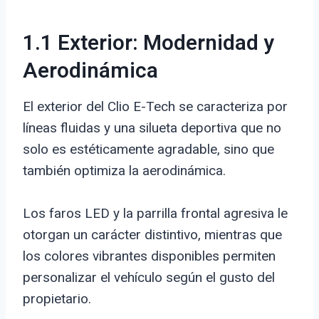
1.1 Exterior: Modernidad y
Aerodinámica
El exterior del Clio E-Tech se caracteriza por
líneas fluidas y una silueta deportiva que no
solo es estéticamente agradable, sino que
también optimiza la aerodinámica.
Los faros LED y la parrilla frontal agresiva le
otorgan un carácter distintivo, mientras que
los colores vibrantes disponibles permiten
personalizar el vehículo según el gusto del
propietario.