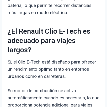
batería, lo que permite recorrer distancias
más largas en modo eléctrico.
¿El Renault Clio E-Tech es
adecuado para viajes
largos?
Sí, el Clio E-Tech está diseñado para ofrecer
un rendimiento óptimo tanto en entornos
urbanos como en carreteras.
Su motor de combustión se activa
automáticamente cuando es necesario, lo que
proporciona potencia adicional para viajes