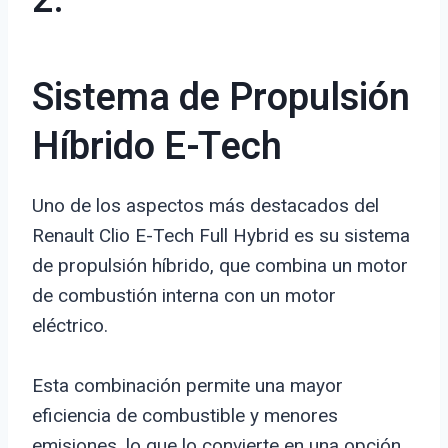
2.
Sistema de Propulsión
Híbrido E-Tech
Uno de los aspectos más destacados del
Renault Clio E-Tech Full Hybrid es su sistema
de propulsión híbrido, que combina un motor
de combustión interna con un motor
eléctrico.
Esta combinación permite una mayor
eficiencia de combustible y menores
emisiones, lo que lo convierte en una opción