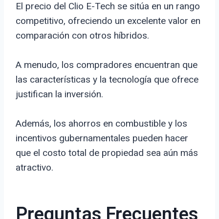
El precio del Clio E-Tech se sitúa en un rango
competitivo, ofreciendo un excelente valor en
comparación con otros híbridos.
A menudo, los compradores encuentran que
las características y la tecnología que ofrece
justifican la inversión.
Además, los ahorros en combustible y los
incentivos gubernamentales pueden hacer
que el costo total de propiedad sea aún más
atractivo.
Preguntas Frecuentes