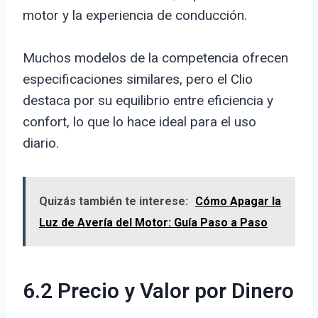
motor y la experiencia de conducción.
Muchos modelos de la competencia ofrecen
especificaciones similares, pero el Clio
destaca por su equilibrio entre eficiencia y
confort, lo que lo hace ideal para el uso
diario.
Quizás también te interese:
Cómo Apagar la
Luz de Avería del Motor: Guía Paso a Paso
6.2 Precio y Valor por Dinero