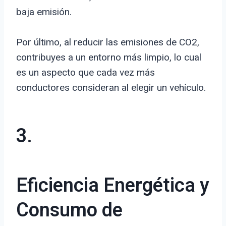
baja emisión.
Por último, al reducir las emisiones de CO2,
contribuyes a un entorno más limpio, lo cual
es un aspecto que cada vez más
conductores consideran al elegir un vehículo.
3.
Eficiencia Energética y
Consumo de