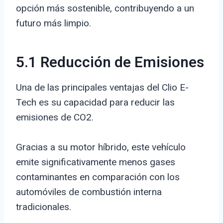
opción más sostenible, contribuyendo a un
futuro más limpio.
5.1 Reducción de Emisiones
Una de las principales ventajas del Clio E-
Tech es su capacidad para reducir las
emisiones de CO2.
Gracias a su motor híbrido, este vehículo
emite significativamente menos gases
contaminantes en comparación con los
automóviles de combustión interna
tradicionales.