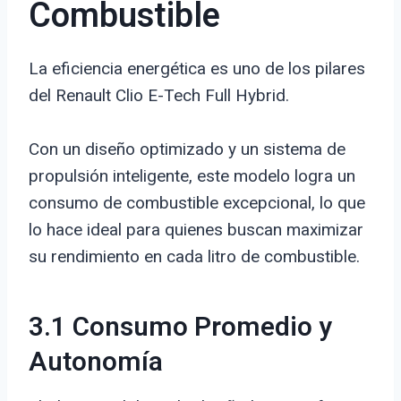
Combustible
La eficiencia energética es uno de los pilares
del Renault Clio E-Tech Full Hybrid.
Con un diseño optimizado y un sistema de
propulsión inteligente, este modelo logra un
consumo de combustible excepcional, lo que
lo hace ideal para quienes buscan maximizar
su rendimiento en cada litro de combustible.
3.1 Consumo Promedio y
Autonomía