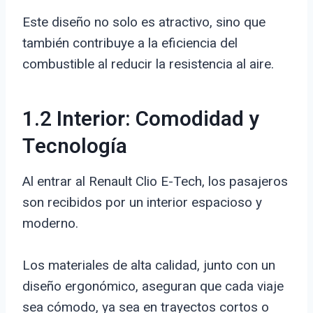
Este diseño no solo es atractivo, sino que
también contribuye a la eficiencia del
combustible al reducir la resistencia al aire.
1.2 Interior: Comodidad y
Tecnología
Al entrar al Renault Clio E-Tech, los pasajeros
son recibidos por un interior espacioso y
moderno.
Los materiales de alta calidad, junto con un
diseño ergonómico, aseguran que cada viaje
sea cómodo, ya sea en trayectos cortos o