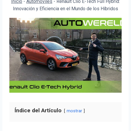
Inicio
-
Automóviles
-
Renault Clio E-Tech Full Hybrid:
Innovación y Eficiencia en el Mundo de los Híbridos
Índice del Artículo
mostrar