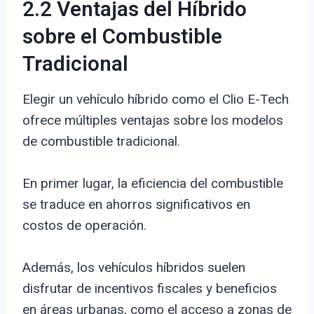
2.2 Ventajas del Híbrido
sobre el Combustible
Tradicional
Elegir un vehículo híbrido como el Clio E-Tech
ofrece múltiples ventajas sobre los modelos
de combustible tradicional.
En primer lugar, la eficiencia del combustible
se traduce en ahorros significativos en
costos de operación.
Además, los vehículos híbridos suelen
disfrutar de incentivos fiscales y beneficios
en áreas urbanas, como el acceso a zonas de