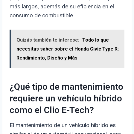
más largos, además de su eficiencia en el
consumo de combustible.
Quizás también te interese:
Todo lo que
necesitas saber sobre el Honda Civic Type R:
Rendimiento, Diseño y Más
¿Qué tipo de mantenimiento
requiere un vehículo híbrido
como el Clio E-Tech?
El mantenimiento de un vehículo híbrido es