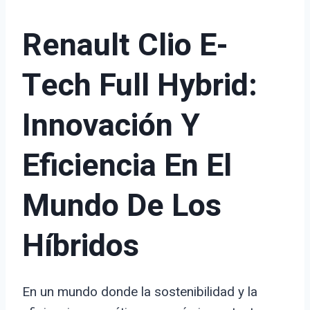
Renault Clio E-
Tech Full Hybrid:
Innovación Y
Eficiencia En El
Mundo De Los
Híbridos
En un mundo donde la sostenibilidad y la