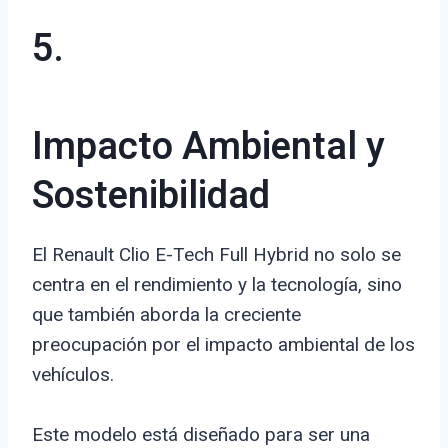
5.
Impacto Ambiental y
Sostenibilidad
El Renault Clio E-Tech Full Hybrid no solo se
centra en el rendimiento y la tecnología, sino
que también aborda la creciente
preocupación por el impacto ambiental de los
vehículos.
Este modelo está diseñado para ser una