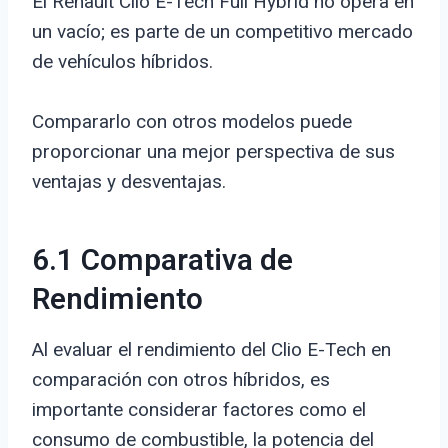
El Renault Clio E-Tech Full Hybrid no opera en
un vacío; es parte de un competitivo mercado
de vehículos híbridos.
Compararlo con otros modelos puede
proporcionar una mejor perspectiva de sus
ventajas y desventajas.
6.1 Comparativa de
Rendimiento
Al evaluar el rendimiento del Clio E-Tech en
comparación con otros híbridos, es
importante considerar factores como el
consumo de combustible, la potencia del