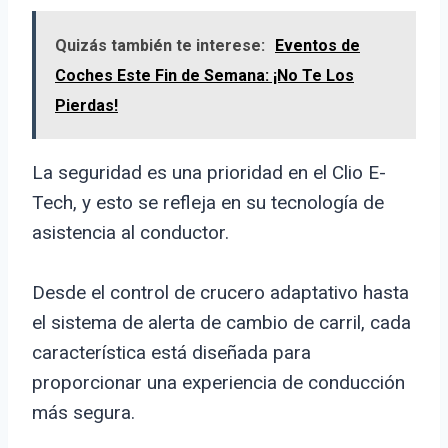
Quizás también te interese:
Eventos de
Coches Este Fin de Semana: ¡No Te Los
Pierdas!
La seguridad es una prioridad en el Clio E-
Tech, y esto se refleja en su tecnología de
asistencia al conductor.
Desde el control de crucero adaptativo hasta
el sistema de alerta de cambio de carril, cada
característica está diseñada para
proporcionar una experiencia de conducción
más segura.