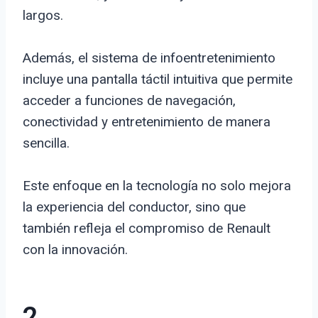
largos.
Además, el sistema de infoentretenimiento
incluye una pantalla táctil intuitiva que permite
acceder a funciones de navegación,
conectividad y entretenimiento de manera
sencilla.
Este enfoque en la tecnología no solo mejora
la experiencia del conductor, sino que
también refleja el compromiso de Renault
con la innovación.