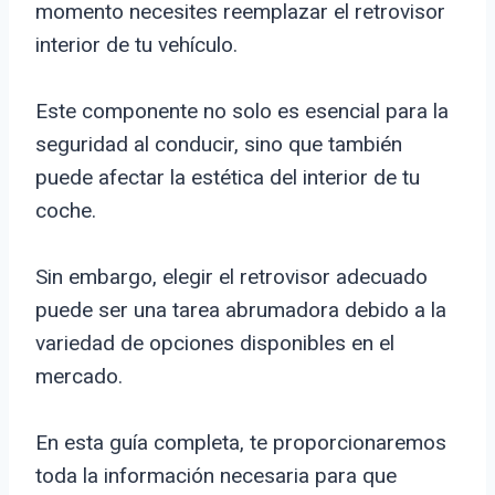
momento necesites reemplazar el retrovisor
interior de tu vehículo.
Este componente no solo es esencial para la
seguridad al conducir, sino que también
puede afectar la estética del interior de tu
coche.
Sin embargo, elegir el retrovisor adecuado
puede ser una tarea abrumadora debido a la
variedad de opciones disponibles en el
mercado.
En esta guía completa, te proporcionaremos
toda la información necesaria para que