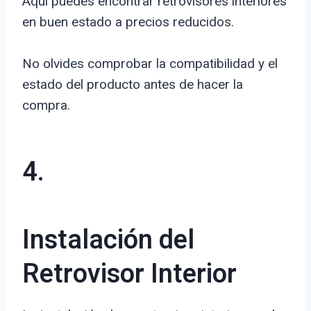
Aquí puedes encontrar retrovisores interiores
en buen estado a precios reducidos.
No olvides comprobar la compatibilidad y el
estado del producto antes de hacer la
compra.
4.
Instalación del
Retrovisor Interior