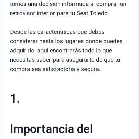
tomes una decisión informada al comprar un
retrovisor interior para tu Seat Toledo.
Desde las características que debes
considerar hasta los lugares donde puedes
adquirirlo, aquí encontrarás todo lo que
necesitas saber para asegurarte de que tu
compra sea satisfactoria y segura.
1.
Importancia del