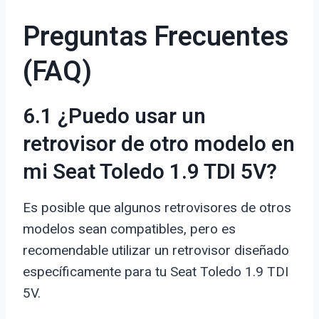
Preguntas Frecuentes
(FAQ)
6.1 ¿Puedo usar un
retrovisor de otro modelo en
mi Seat Toledo 1.9 TDI 5V?
Es posible que algunos retrovisores de otros
modelos sean compatibles, pero es
recomendable utilizar un retrovisor diseñado
específicamente para tu Seat Toledo 1.9 TDI
5V.