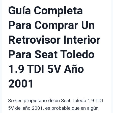
Guía Completa
Para Comprar Un
Retrovisor Interior
Para Seat Toledo
1.9 TDI 5V Año
2001
Si eres propietario de un Seat Toledo 1.9 TDI
5V del año 2001, es probable que en algún