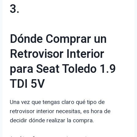
3.
Dónde Comprar un
Retrovisor Interior
para Seat Toledo 1.9
TDI 5V
Una vez que tengas claro qué tipo de
retrovisor interior necesitas, es hora de
decidir dónde realizar la compra.