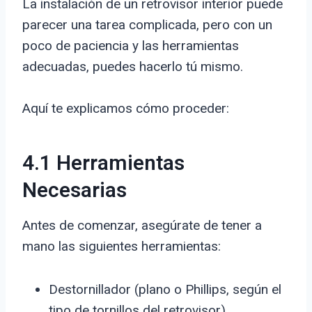
La instalación de un retrovisor interior puede
parecer una tarea complicada, pero con un
poco de paciencia y las herramientas
adecuadas, puedes hacerlo tú mismo.
Aquí te explicamos cómo proceder:
4.1 Herramientas
Necesarias
Antes de comenzar, asegúrate de tener a
mano las siguientes herramientas:
Destornillador (plano o Phillips, según el
tipo de tornillos del retrovisor)