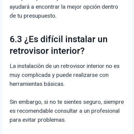
ayudará a encontrar la mejor opción dentro
de tu presupuesto.
6.3 ¿Es difícil instalar un
retrovisor interior?
La instalación de un retrovisor interior no es
muy complicada y puede realizarse con
herramientas básicas.
Sin embargo, si no te sientes seguro, siempre
es recomendable consultar a un profesional
para evitar problemas.