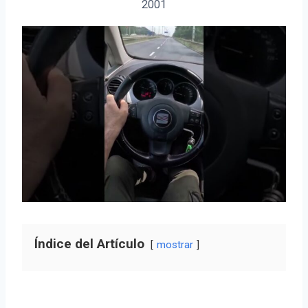
2001
Índice del Artículo
mostrar