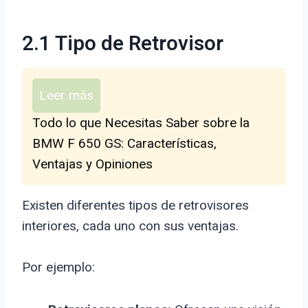
2.1 Tipo de Retrovisor
Leer más
Todo lo que Necesitas Saber sobre la
BMW F 650 GS: Características,
Ventajas y Opiniones
Existen diferentes tipos de retrovisores
interiores, cada uno con sus ventajas.
Por ejemplo: