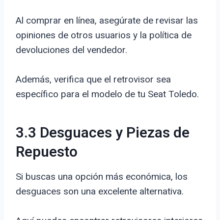
Al comprar en línea, asegúrate de revisar las
opiniones de otros usuarios y la política de
devoluciones del vendedor.
Además, verifica que el retrovisor sea
específico para el modelo de tu Seat Toledo.
3.3 Desguaces y Piezas de
Repuesto
Si buscas una opción más económica, los
desguaces son una excelente alternativa.