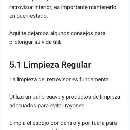
retrovisor interior, es importante mantenerlo
en buen estado.
Aquí te dejamos algunos consejos para
prolongar su vida útil:
5.1 Limpieza Regular
La limpieza del retrovisor es fundamental.
Utiliza un paño suave y productos de limpieza
adecuados para evitar rayones.
Limpia el espejo por dentro y por fuera para