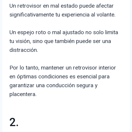
Un retrovisor en mal estado puede afectar
significativamente tu experiencia al volante.
Un espejo roto o mal ajustado no solo limita
tu visión, sino que también puede ser una
distracción.
Por lo tanto, mantener un retrovisor interior
en óptimas condiciones es esencial para
garantizar una conducción segura y
placentera.
2.