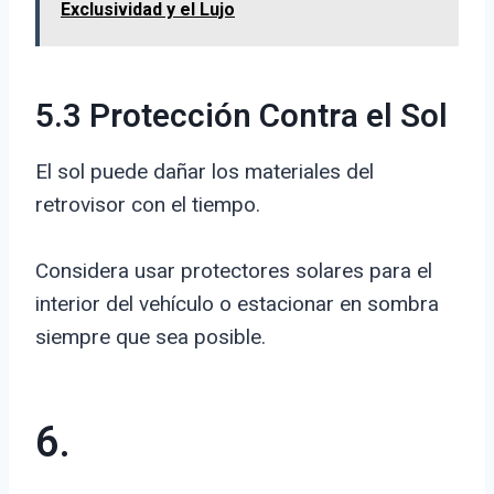
Exclusividad y el Lujo
5.3 Protección Contra el Sol
El sol puede dañar los materiales del
retrovisor con el tiempo.
Considera usar protectores solares para el
interior del vehículo o estacionar en sombra
siempre que sea posible.
6.