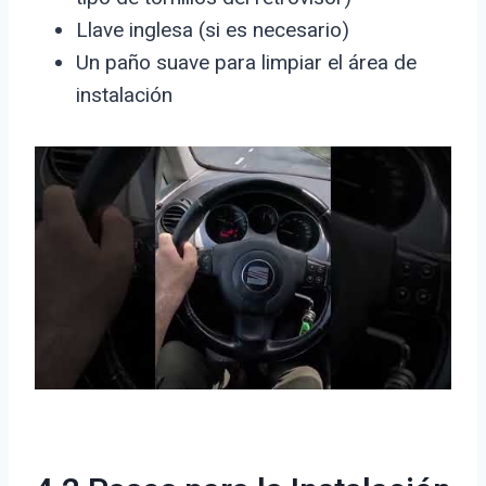
Llave inglesa (si es necesario)
Un paño suave para limpiar el área de
instalación