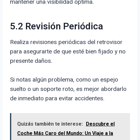
mantener una visibilidad óptima.
5.2 Revisión Periódica
Realiza revisiones periódicas del retrovisor
para asegurarte de que esté bien fijado y no
presente daños.
Si notas algún problema, como un espejo
suelto o un soporte roto, es mejor abordarlo
de inmediato para evitar accidentes.
Quizás también te interese:
Descubre el
Coche Más Caro del Mundo: Un Viaje a la