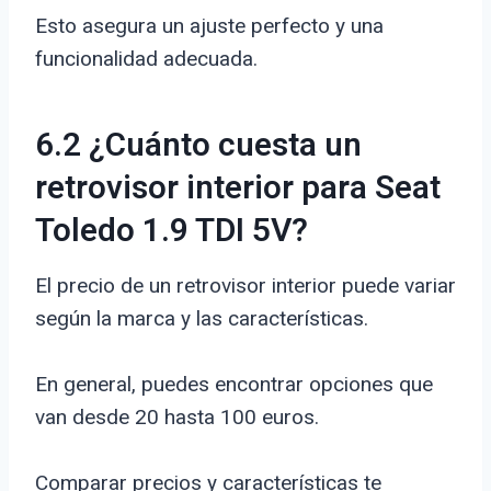
Esto asegura un ajuste perfecto y una
funcionalidad adecuada.
6.2 ¿Cuánto cuesta un
retrovisor interior para Seat
Toledo 1.9 TDI 5V?
El precio de un retrovisor interior puede variar
según la marca y las características.
En general, puedes encontrar opciones que
van desde 20 hasta 100 euros.
Comparar precios y características te