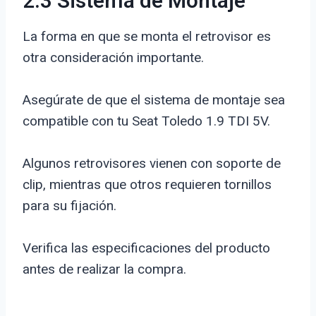
2.3 Sistema de Montaje
La forma en que se monta el retrovisor es
otra consideración importante.
Asegúrate de que el sistema de montaje sea
compatible con tu Seat Toledo 1.9 TDI 5V.
Algunos retrovisores vienen con soporte de
clip, mientras que otros requieren tornillos
para su fijación.
Verifica las especificaciones del producto
antes de realizar la compra.