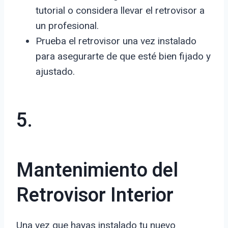
tutorial o considera llevar el retrovisor a
un profesional.
Prueba el retrovisor una vez instalado
para asegurarte de que esté bien fijado y
ajustado.
5.
Mantenimiento del
Retrovisor Interior
Una vez que hayas instalado tu nuevo