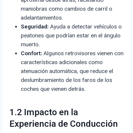
maniobras como cambios de carril o
adelantamientos.
Seguridad:
Ayuda a detectar vehículos o
peatones que podrían estar en el ángulo
muerto.
Confort:
Algunos retrovisores vienen con
características adicionales como
atenuación automática, que reduce el
deslumbramiento de los faros de los
coches que vienen detrás.
1.2 Impacto en la
Experiencia de Conducción