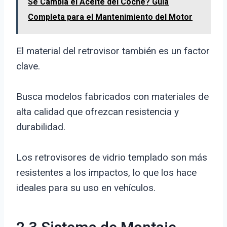
Se Cambia el Aceite del Coche? Guía
Completa para el Mantenimiento del Motor
El material del retrovisor también es un factor
clave.
Busca modelos fabricados con materiales de
alta calidad que ofrezcan resistencia y
durabilidad.
Los retrovisores de vidrio templado son más
resistentes a los impactos, lo que los hace
ideales para su uso en vehículos.