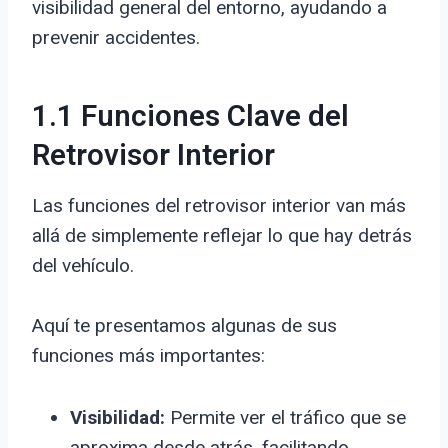
visibilidad general del entorno, ayudando a
prevenir accidentes.
1.1 Funciones Clave del
Retrovisor Interior
Las funciones del retrovisor interior van más
allá de simplemente reflejar lo que hay detrás
del vehículo.
Aquí te presentamos algunas de sus
funciones más importantes:
Visibilidad:
Permite ver el tráfico que se
aproxima desde atrás, facilitando