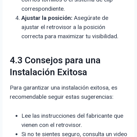
correspondiente.
Ajustar la posición:
Asegúrate de
ajustar el retrovisor a la posición
correcta para maximizar tu visibilidad.
4.3 Consejos para una
Instalación Exitosa
Para garantizar una instalación exitosa, es
recomendable seguir estas sugerencias:
Lee las instrucciones del fabricante que
vienen con el retrovisor.
Si no te sientes seguro, consulta un video