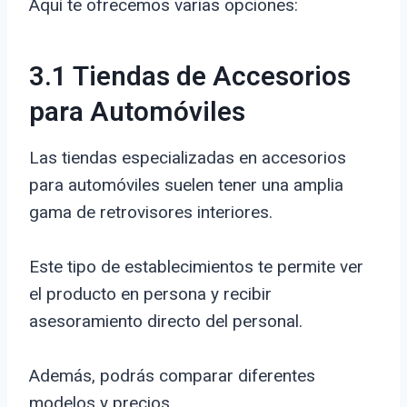
Aquí te ofrecemos varias opciones:
3.1 Tiendas de Accesorios
para Automóviles
Las tiendas especializadas en accesorios
para automóviles suelen tener una amplia
gama de retrovisores interiores.
Este tipo de establecimientos te permite ver
el producto en persona y recibir
asesoramiento directo del personal.
Además, podrás comparar diferentes
modelos y precios.