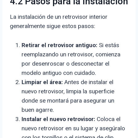
4.2 Pasos para la Instalación
La instalación de un retrovisor interior
generalmente sigue estos pasos:
Retirar el retrovisor antiguo:
Si estás
reemplazando un retrovisor, comienza
por desenroscar o desconectar el
modelo antiguo con cuidado.
Limpiar el área:
Antes de instalar el
nuevo retrovisor, limpia la superficie
donde se montará para asegurar un
buen agarre.
Instalar el nuevo retrovisor:
Coloca el
nuevo retrovisor en su lugar y asegúralo
con los tornillos o el sistema de clip