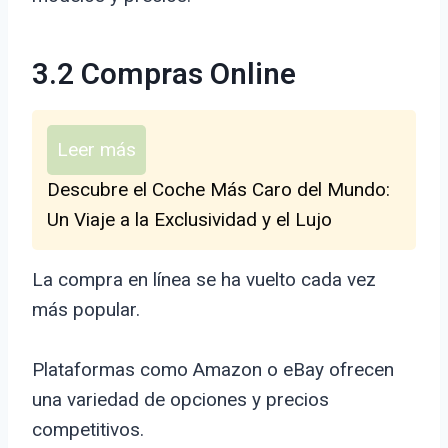
3.2 Compras Online
Leer más
Descubre el Coche Más Caro del Mundo:
Un Viaje a la Exclusividad y el Lujo
La compra en línea se ha vuelto cada vez
más popular.
Plataformas como Amazon o eBay ofrecen
una variedad de opciones y precios
competitivos.