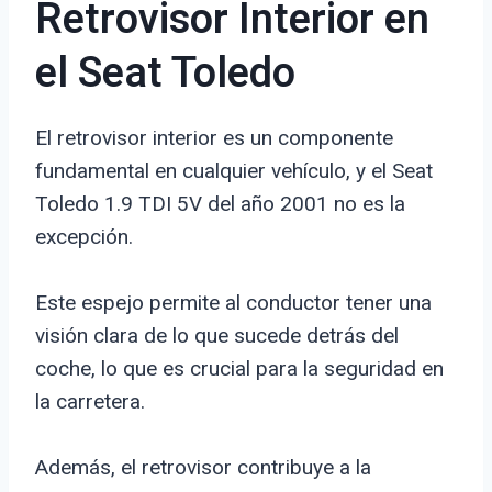
Retrovisor Interior en
el Seat Toledo
El retrovisor interior es un componente
fundamental en cualquier vehículo, y el Seat
Toledo 1.9 TDI 5V del año 2001 no es la
excepción.
Este espejo permite al conductor tener una
visión clara de lo que sucede detrás del
coche, lo que es crucial para la seguridad en
la carretera.
Además, el retrovisor contribuye a la