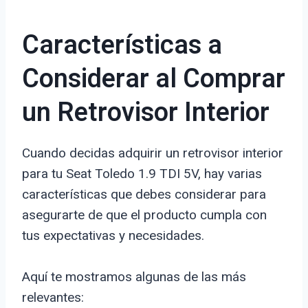
Características a
Considerar al Comprar
un Retrovisor Interior
Cuando decidas adquirir un retrovisor interior
para tu Seat Toledo 1.9 TDI 5V, hay varias
características que debes considerar para
asegurarte de que el producto cumpla con
tus expectativas y necesidades.
Aquí te mostramos algunas de las más
relevantes: