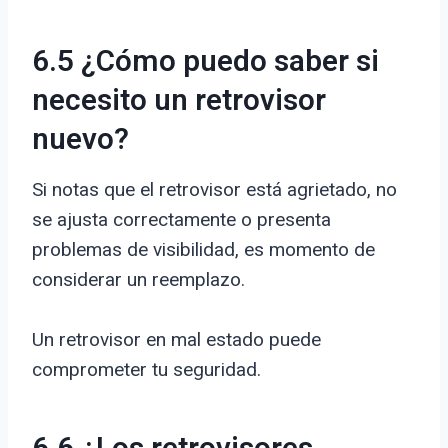
6.5 ¿Cómo puedo saber si
necesito un retrovisor
nuevo?
Si notas que el retrovisor está agrietado, no
se ajusta correctamente o presenta
problemas de visibilidad, es momento de
considerar un reemplazo.
Un retrovisor en mal estado puede
comprometer tu seguridad.