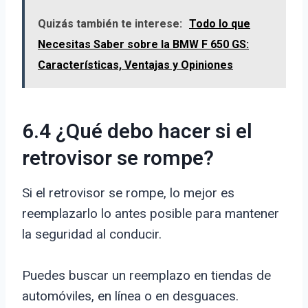
Quizás también te interese:
Todo lo que
Necesitas Saber sobre la BMW F 650 GS:
Características, Ventajas y Opiniones
6.4 ¿Qué debo hacer si el
retrovisor se rompe?
Si el retrovisor se rompe, lo mejor es
reemplazarlo lo antes posible para mantener
la seguridad al conducir.
Puedes buscar un reemplazo en tiendas de
automóviles, en línea o en desguaces.