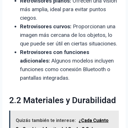
Retrovisores planos:
Ofrecen una visión
más amplia, ideal para evitar puntos
ciegos.
Retrovisores curvos:
Proporcionan una
imagen más cercana de los objetos, lo
que puede ser útil en ciertas situaciones.
Retrovisores con funciones
adicionales:
Algunos modelos incluyen
funciones como conexión Bluetooth o
pantallas integradas.
2.2 Materiales y Durabilidad
Quizás también te interese:
¿Cada Cuánto