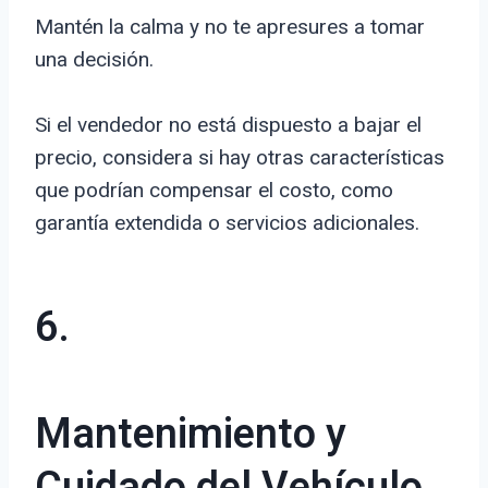
Mantén la calma y no te apresures a tomar
una decisión.
Si el vendedor no está dispuesto a bajar el
precio, considera si hay otras características
que podrían compensar el costo, como
garantía extendida o servicios adicionales.
6.
Mantenimiento y