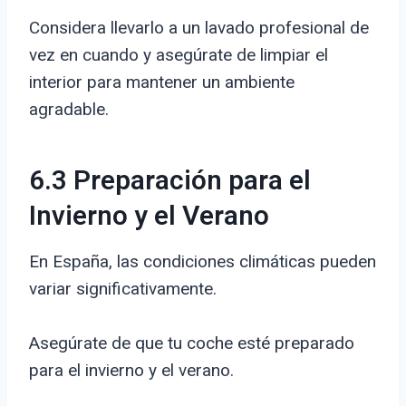
Considera llevarlo a un lavado profesional de
vez en cuando y asegúrate de limpiar el
interior para mantener un ambiente
agradable.
6.3 Preparación para el
Invierno y el Verano
En España, las condiciones climáticas pueden
variar significativamente.
Asegúrate de que tu coche esté preparado
para el invierno y el verano.