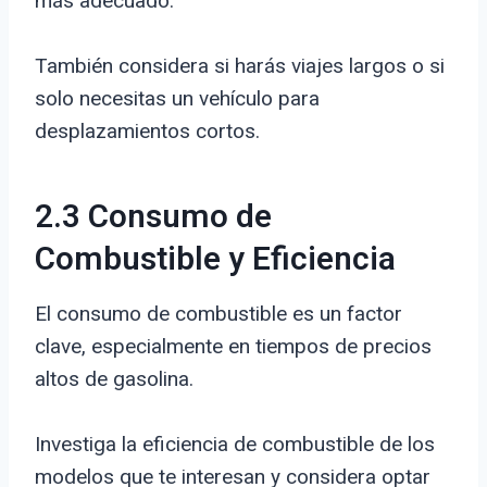
más adecuado.
También considera si harás viajes largos o si
solo necesitas un vehículo para
desplazamientos cortos.
2.3 Consumo de
Combustible y Eficiencia
El consumo de combustible es un factor
clave, especialmente en tiempos de precios
altos de gasolina.
Investiga la eficiencia de combustible de los
modelos que te interesan y considera optar