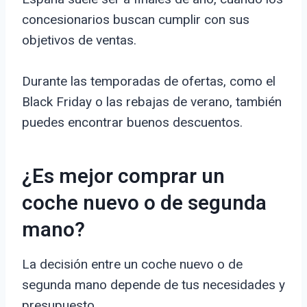
concesionarios buscan cumplir con sus
objetivos de ventas.
Durante las temporadas de ofertas, como el
Black Friday o las rebajas de verano, también
puedes encontrar buenos descuentos.
¿Es mejor comprar un
coche nuevo o de segunda
mano?
La decisión entre un coche nuevo o de
segunda mano depende de tus necesidades y
presupuesto.