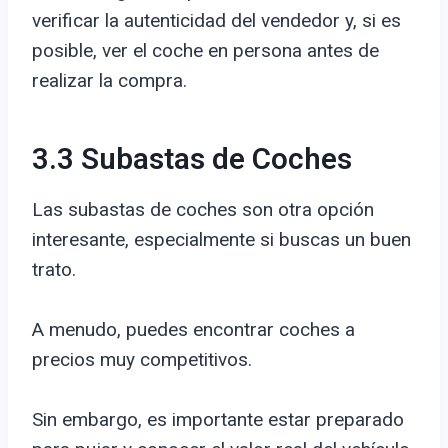
verificar la autenticidad del vendedor y, si es
posible, ver el coche en persona antes de
realizar la compra.
3.3 Subastas de Coches
Las subastas de coches son otra opción
interesante, especialmente si buscas un buen
trato.
A menudo, puedes encontrar coches a
precios muy competitivos.
Sin embargo, es importante estar preparado