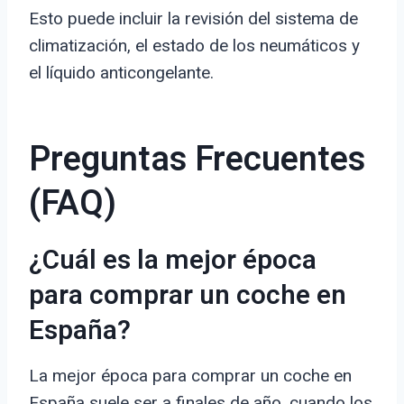
Esto puede incluir la revisión del sistema de
climatización, el estado de los neumáticos y
el líquido anticongelante.
Preguntas Frecuentes
(FAQ)
¿Cuál es la mejor época
para comprar un coche en
España?
La mejor época para comprar un coche en
España suele ser a finales de año, cuando los