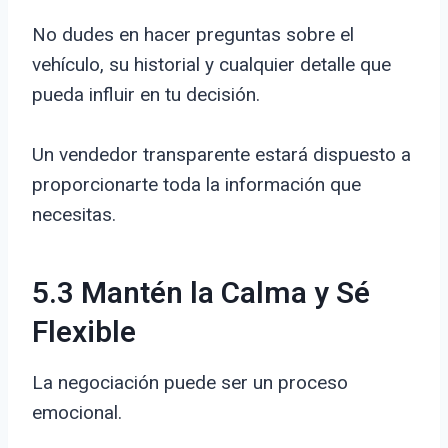
No dudes en hacer preguntas sobre el
vehículo, su historial y cualquier detalle que
pueda influir en tu decisión.
Un vendedor transparente estará dispuesto a
proporcionarte toda la información que
necesitas.
5.3 Mantén la Calma y Sé
Flexible
La negociación puede ser un proceso
emocional.