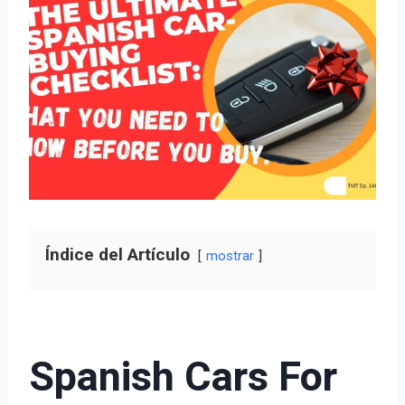
Índice del Artículo
mostrar
Spanish Cars For