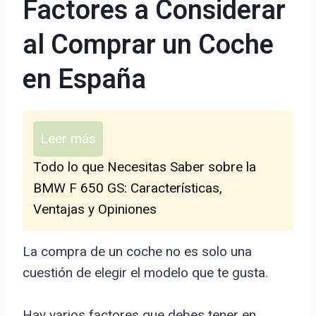
Factores a Considerar
al Comprar un Coche
en España
Leer más
Todo lo que Necesitas Saber sobre la
BMW F 650 GS: Características,
Ventajas y Opiniones
La compra de un coche no es solo una
cuestión de elegir el modelo que te gusta.
Hay varios factores que debes tener en