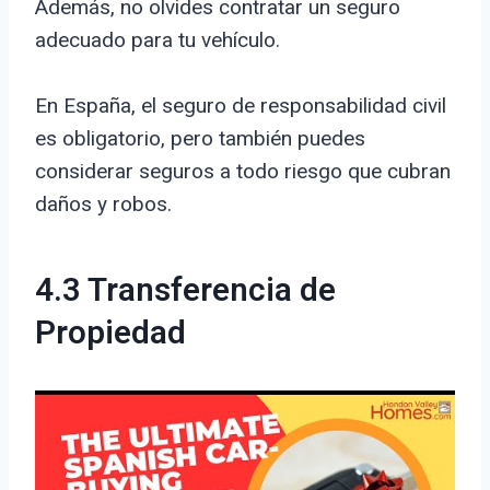
Además, no olvides contratar un seguro
adecuado para tu vehículo.
En España, el seguro de responsabilidad civil
es obligatorio, pero también puedes
considerar seguros a todo riesgo que cubran
daños y robos.
4.3 Transferencia de
Propiedad