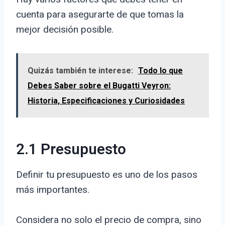
cuenta para asegurarte de que tomas la
mejor decisión posible.
Quizás también te interese:
Todo lo que
Debes Saber sobre el Bugatti Veyron:
Historia, Especificaciones y Curiosidades
2.1 Presupuesto
Definir tu presupuesto es uno de los pasos
más importantes.
Considera no solo el precio de compra, sino