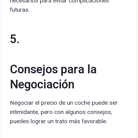
necesarios para evitar complicaciones
futuras.
5.
Consejos para la
Negociación
Negociar el precio de un coche puede ser
intimidante, pero con algunos consejos,
puedes lograr un trato más favorable.