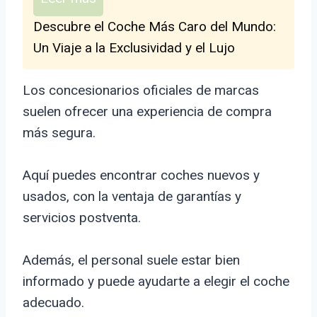
Descubre el Coche Más Caro del Mundo:
Un Viaje a la Exclusividad y el Lujo
Los concesionarios oficiales de marcas
suelen ofrecer una experiencia de compra
más segura.
Aquí puedes encontrar coches nuevos y
usados, con la ventaja de garantías y
servicios postventa.
Además, el personal suele estar bien
informado y puede ayudarte a elegir el coche
adecuado.