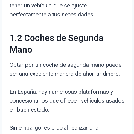
tener un vehículo que se ajuste
perfectamente a tus necesidades.
1.2 Coches de Segunda
Mano
Optar por un coche de segunda mano puede
ser una excelente manera de ahorrar dinero.
En España, hay numerosas plataformas y
concesionarios que ofrecen vehículos usados
en buen estado.
Sin embargo, es crucial realizar una