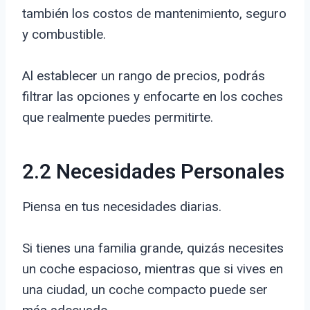
también los costos de mantenimiento, seguro
y combustible.
Al establecer un rango de precios, podrás
filtrar las opciones y enfocarte en los coches
que realmente puedes permitirte.
2.2 Necesidades Personales
Piensa en tus necesidades diarias.
Si tienes una familia grande, quizás necesites
un coche espacioso, mientras que si vives en
una ciudad, un coche compacto puede ser