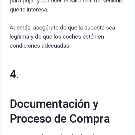
para pujar y conocer el valor real del vehículo
que te interesa.
Además, asegúrate de que la subasta sea
legítima y de que los coches estén en
condiciones adecuadas.
4.
Documentación y
Proceso de Compra