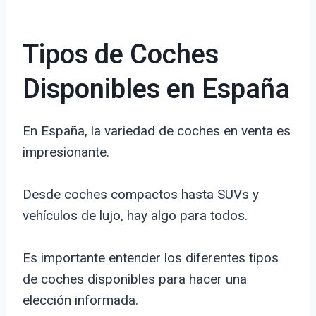
Tipos de Coches
Disponibles en España
En España, la variedad de coches en venta es
impresionante.
Desde coches compactos hasta SUVs y
vehículos de lujo, hay algo para todos.
Es importante entender los diferentes tipos
de coches disponibles para hacer una
elección informada.