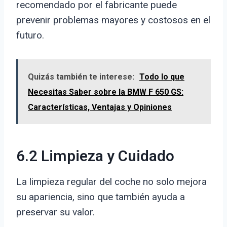
recomendado por el fabricante puede
prevenir problemas mayores y costosos en el
futuro.
Quizás también te interese:
Todo lo que
Necesitas Saber sobre la BMW F 650 GS:
Características, Ventajas y Opiniones
6.2 Limpieza y Cuidado
La limpieza regular del coche no solo mejora
su apariencia, sino que también ayuda a
preservar su valor.