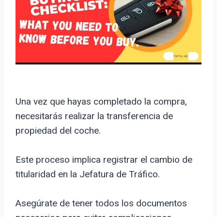
Una vez que hayas completado la compra,
necesitarás realizar la transferencia de
propiedad del coche.
Este proceso implica registrar el cambio de
titularidad en la Jefatura de Tráfico.
Asegúrate de tener todos los documentos