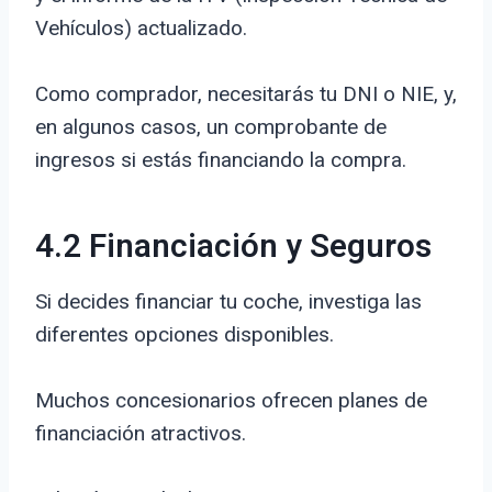
Vehículos) actualizado.
Como comprador, necesitarás tu DNI o NIE, y,
en algunos casos, un comprobante de
ingresos si estás financiando la compra.
4.2 Financiación y Seguros
Si decides financiar tu coche, investiga las
diferentes opciones disponibles.
Muchos concesionarios ofrecen planes de
financiación atractivos.