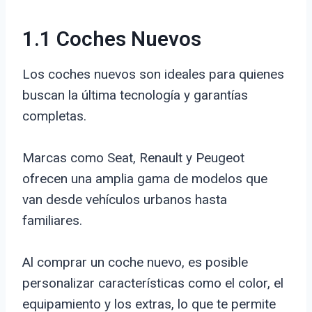
1.1 Coches Nuevos
Los coches nuevos son ideales para quienes
buscan la última tecnología y garantías
completas.
Marcas como Seat, Renault y Peugeot
ofrecen una amplia gama de modelos que
van desde vehículos urbanos hasta
familiares.
Al comprar un coche nuevo, es posible
personalizar características como el color, el
equipamiento y los extras, lo que te permite