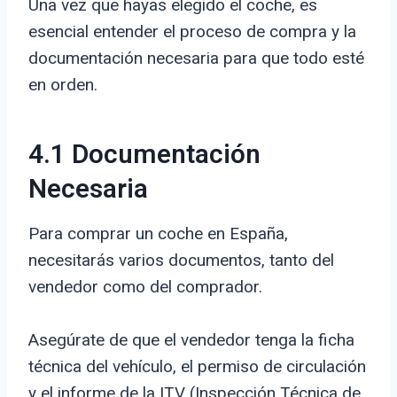
Una vez que hayas elegido el coche, es
esencial entender el proceso de compra y la
documentación necesaria para que todo esté
en orden.
4.1 Documentación
Necesaria
Para comprar un coche en España,
necesitarás varios documentos, tanto del
vendedor como del comprador.
Asegúrate de que el vendedor tenga la ficha
técnica del vehículo, el permiso de circulación
y el informe de la ITV (Inspección Técnica de