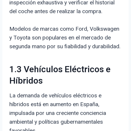
inspección exhaustiva y verificar el historial
del coche antes de realizar la compra.
Modelos de marcas como Ford, Volkswagen
y Toyota son populares en el mercado de
segunda mano por su fiabilidad y durabilidad.
1.3 Vehículos Eléctricos e
Híbridos
La demanda de vehículos eléctricos e
híbridos está en aumento en España,
impulsada por una creciente conciencia
ambiental y políticas gubernamentales
favorables.