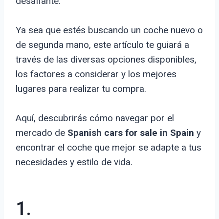
desafiante.
Ya sea que estés buscando un coche nuevo o
de segunda mano, este artículo te guiará a
través de las diversas opciones disponibles,
los factores a considerar y los mejores
lugares para realizar tu compra.
Aquí, descubrirás cómo navegar por el
mercado de
Spanish cars for sale in Spain
y
encontrar el coche que mejor se adapte a tus
necesidades y estilo de vida.
1.