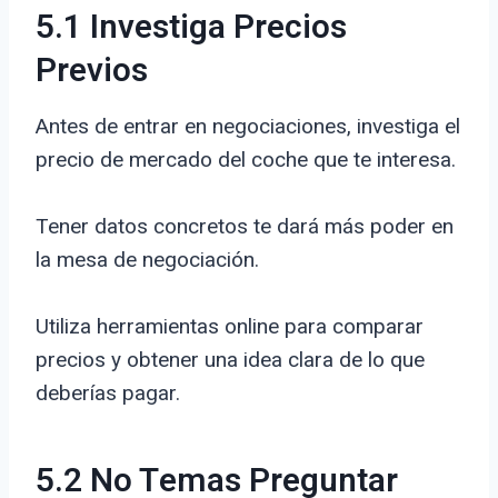
5.1 Investiga Precios
Previos
Antes de entrar en negociaciones, investiga el
precio de mercado del coche que te interesa.
Tener datos concretos te dará más poder en
la mesa de negociación.
Utiliza herramientas online para comparar
precios y obtener una idea clara de lo que
deberías pagar.
5.2 No Temas Preguntar