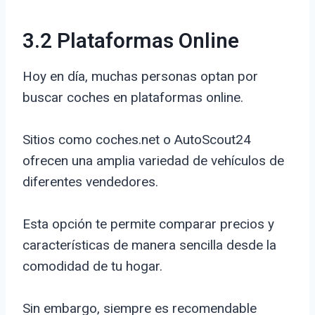
3.2 Plataformas Online
Hoy en día, muchas personas optan por
buscar coches en plataformas online.
Sitios como coches.net o AutoScout24
ofrecen una amplia variedad de vehículos de
diferentes vendedores.
Esta opción te permite comparar precios y
características de manera sencilla desde la
comodidad de tu hogar.
Sin embargo, siempre es recomendable