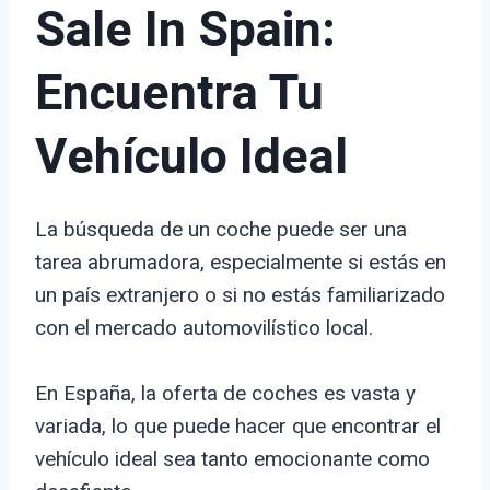
Sale In Spain:
Encuentra Tu
Vehículo Ideal
La búsqueda de un coche puede ser una
tarea abrumadora, especialmente si estás en
un país extranjero o si no estás familiarizado
con el mercado automovilístico local.
En España, la oferta de coches es vasta y
variada, lo que puede hacer que encontrar el
vehículo ideal sea tanto emocionante como