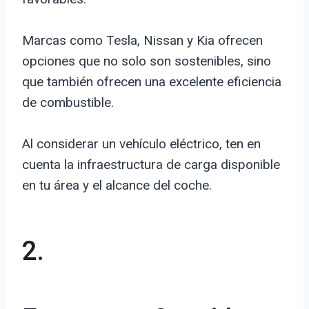
Marcas como Tesla, Nissan y Kia ofrecen
opciones que no solo son sostenibles, sino
que también ofrecen una excelente eficiencia
de combustible.
Al considerar un vehículo eléctrico, ten en
cuenta la infraestructura de carga disponible
en tu área y el alcance del coche.
2.