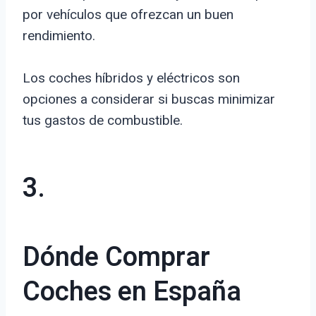
por vehículos que ofrezcan un buen
rendimiento.
Los coches híbridos y eléctricos son
opciones a considerar si buscas minimizar
tus gastos de combustible.
3.
Dónde Comprar
Coches en España