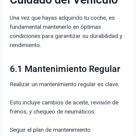
Cuidado del Vehículo
Una vez que hayas adquirido tu coche, es
fundamental mantenerlo en óptimas
condiciones para garantizar su durabilidad y
rendimiento.
6.1 Mantenimiento Regular
Realizar un mantenimiento regular es clave.
Esto incluye cambios de aceite, revisión de
frenos, y chequeo de neumáticos.
Seguir el plan de mantenimiento