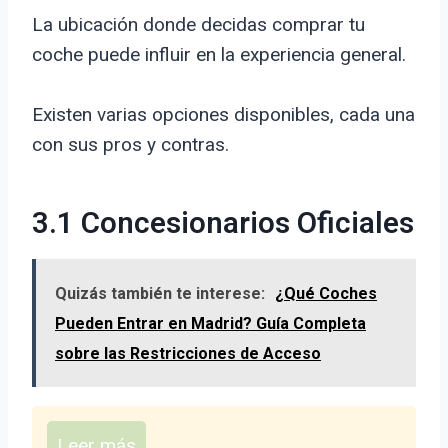
La ubicación donde decidas comprar tu
coche puede influir en la experiencia general.
Existen varias opciones disponibles, cada una
con sus pros y contras.
3.1 Concesionarios Oficiales
Quizás también te interese:
¿Qué Coches
Pueden Entrar en Madrid? Guía Completa
sobre las Restricciones de Acceso
Leer más