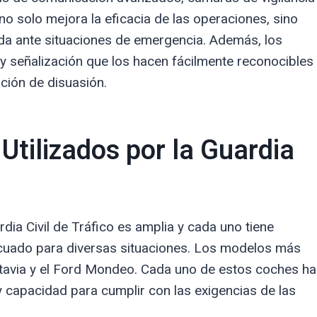
no solo mejora la eficacia de las operaciones, sino
da ante situaciones de emergencia. Además, los
y señalización que los hacen fácilmente reconocibles
nción de disuasión.
Utilizados por la Guardia
dia Civil de Tráfico es amplia y cada uno tiene
ecuado para diversas situaciones. Los modelos más
ctavia y el Ford Mondeo. Cada uno de estos coches ha
y capacidad para cumplir con las exigencias de las