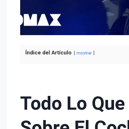
Índice del Artículo
mostrar
Todo Lo Que
Sobre El Coc