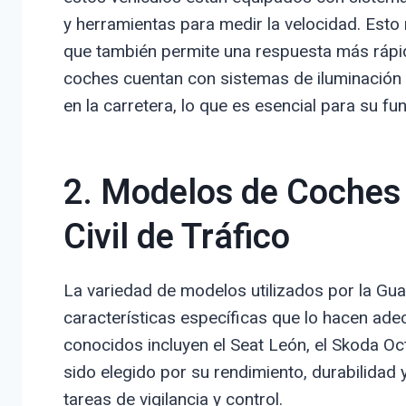
y herramientas para medir la velocidad. Esto 
que también permite una respuesta más rápi
coches cuentan con sistemas de iluminación 
en la carretera, lo que es esencial para su fu
2. Modelos de Coches 
Civil de Tráfico
La variedad de modelos utilizados por la Guar
características específicas que lo hacen ad
conocidos incluyen el Seat León, el Skoda O
sido elegido por su rendimiento, durabilidad 
tareas de vigilancia y control.