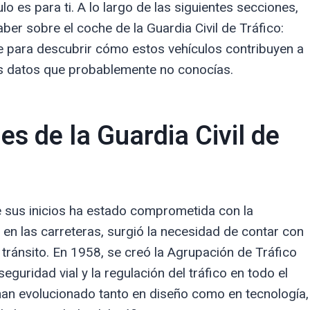
lo es para ti. A lo largo de las siguientes secciones,
er sobre el coche de la Guardia Civil de Tráfico:
e para descubrir cómo estos vehículos contribuyen a
os datos que probablemente no conocías.
es de la Guardia Civil de
e sus inicios ha estado comprometida con la
 en las carreteras, surgió la necesidad de contar con
 tránsito. En 1958, se creó la Agrupación de Tráfico
seguridad vial y la regulación del tráfico en todo el
han evolucionado tanto en diseño como en tecnología,