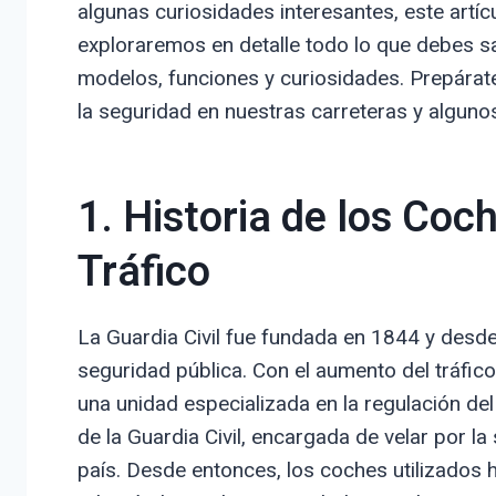
algunas curiosidades interesantes, este artícu
exploraremos en detalle todo lo que debes sab
modelos, funciones y curiosidades. Prepárat
la seguridad en nuestras carreteras y algun
1. Historia de los Coch
Tráfico
La Guardia Civil fue fundada en 1844 y desd
seguridad pública. Con el aumento del tráfico
una unidad especializada en la regulación del
de la Guardia Civil, encargada de velar por la 
país. Desde entonces, los coches utilizados 