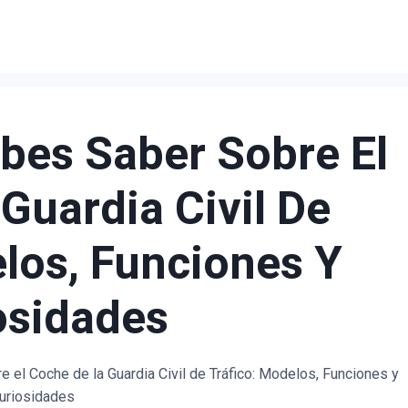
bes Saber Sobre El
Guardia Civil De
los, Funciones Y
osidades
 el Coche de la Guardia Civil de Tráfico: Modelos, Funciones y
uriosidades