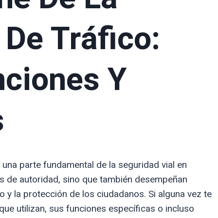
 De Tráfico:
nciones Y
s
 una parte fundamental de la seguridad vial en
os de autoridad, sino que también desempeñan
co y la protección de los ciudadanos. Si alguna vez te
ue utilizan, sus funciones específicas o incluso