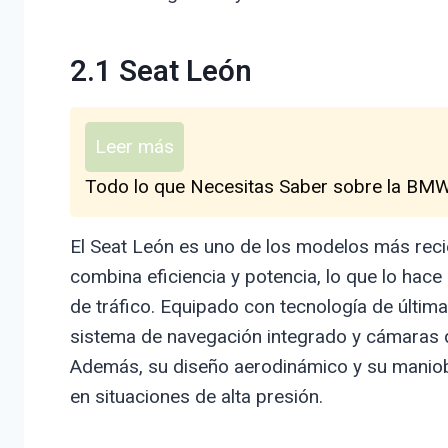
2.1 Seat León
Leer más
Todo lo que Necesitas Saber sobre la BMW 
El Seat León es uno de los modelos más recien
combina eficiencia y potencia, lo que lo hace
de tráfico. Equipado con tecnología de últim
sistema de navegación integrado y cámaras de 
Además, su diseño aerodinámico y su maniobr
en situaciones de alta presión.