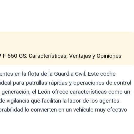
F 650 GS: Características, Ventajas y Opiniones
tes en la flota de la Guardia Civil. Este coche
 ideal para patrullas rápidas y operaciones de control
a generación, el León ofrece características como un
vigilancia que facilitan la labor de los agentes.
abilidad lo convierten en un vehículo muy efectivo