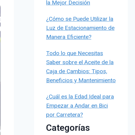
la Mejor Decisión
¿Cómo se Puede Utilizar la
Luz de Estacionamiento de
Manera Eficiente?
Todo lo que Necesitas
Saber sobre el Aceite de la
Caja de Cambios: Tipos,
Beneficios y Mantenimiento
¿Cuál es la Edad Ideal para
Empezar a Andar en Bici
por Carretera?
Categorías