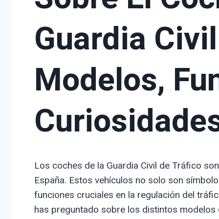
Guardia Civil
Modelos, Fu
Curiosidade
Los coches de la Guardia Civil de Tráfico son
España. Estos vehículos no solo son símbol
funciones cruciales en la regulación del tráfi
has preguntado sobre los distintos modelos q