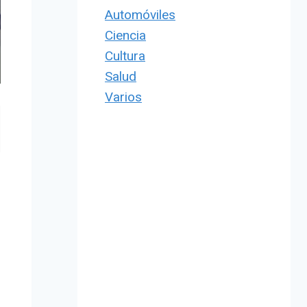
Automóviles
Ciencia
Cultura
Salud
Varios