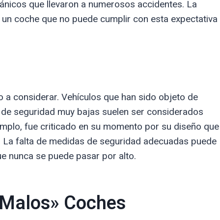
ánicos que llevaron a numerosos accidentes. La
 y un coche que no puede cumplir con esta expectativa
o a considerar. Vehículos que han sido objeto de
es de seguridad muy bajas suelen ser considerados
ejemplo, fue criticado en su momento por su diseño que
e. La falta de medidas de seguridad adecuadas puede
ue nunca se puede pasar por alto.
«Malos» Coches