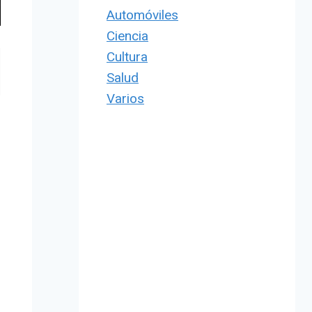
Automóviles
Ciencia
Cultura
Salud
Varios