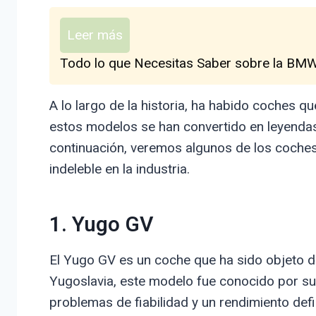
Leer más
Todo lo que Necesitas Saber sobre la BMW 
A lo largo de la historia, ha habido coches q
estos modelos se han convertido en leyendas
continuación, veremos algunos de los coche
indeleble en la industria.
1. Yugo GV
El Yugo GV es un coche que ha sido objeto d
Yugoslavia, este modelo fue conocido por su
problemas de fiabilidad y un rendimiento de