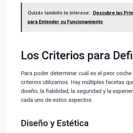
Quizás también te interese:
Descubre las Pri
para Entender su Funcionamiento
Los Criterios para Def
Para poder determinar cuál es el peor coch
criterios utilizamos. Hay múltiples facetas qu
diseño, la fiabilidad, la seguridad y la exper
cada uno de estos aspectos.
Diseño y Estética