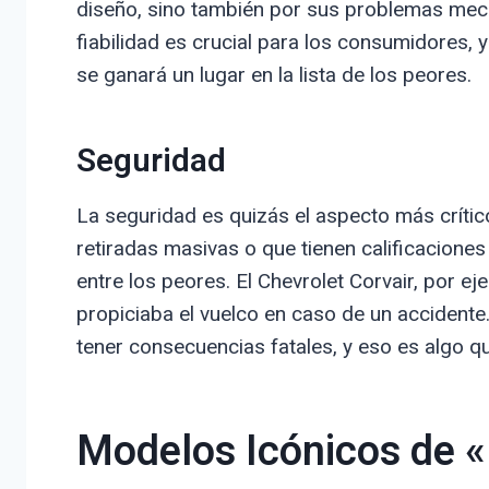
diseño, sino también por sus problemas mec
fiabilidad es crucial para los consumidores,
se ganará un lugar en la lista de los peores.
Seguridad
La seguridad es quizás el aspecto más crític
retiradas masivas o que tienen calificacion
entre los peores. El Chevrolet Corvair, por 
propiciaba el vuelco en caso de un accident
tener consecuencias fatales, y eso es algo q
Modelos Icónicos de 