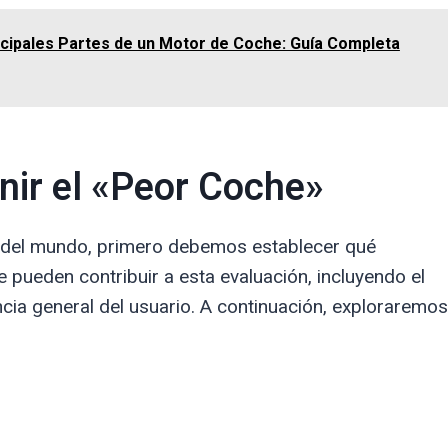
ncipales Partes de un Motor de Coche: Guía Completa
inir el «Peor Coche»
e del mundo, primero debemos establecer qué
e pueden contribuir a esta evaluación, incluyendo el
iencia general del usuario. A continuación, exploraremos