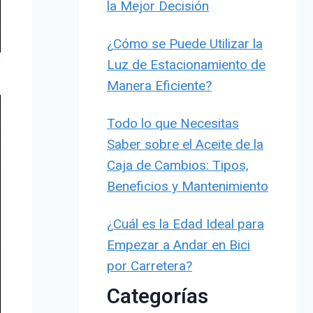
la Mejor Decisión
¿Cómo se Puede Utilizar la
Luz de Estacionamiento de
Manera Eficiente?
Todo lo que Necesitas
Saber sobre el Aceite de la
Caja de Cambios: Tipos,
Beneficios y Mantenimiento
¿Cuál es la Edad Ideal para
Empezar a Andar en Bici
por Carretera?
Categorías