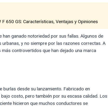
F 650 GS: Características, Ventajas y Opiniones
ue han ganado notoriedad por sus fallas. Algunos de
 urbanas, y no siempre por las razones correctas. A
s más controvertidos que han dejado una marca
e burlas desde su lanzamiento. Fabricado en
 bajo costo, pero también por su escasa calidad. Los
ficiente hicieron que muchos conductores se