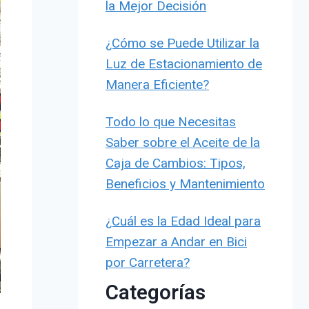
la Mejor Decisión
¿Cómo se Puede Utilizar la
Luz de Estacionamiento de
Manera Eficiente?
Todo lo que Necesitas
Saber sobre el Aceite de la
Caja de Cambios: Tipos,
Beneficios y Mantenimiento
¿Cuál es la Edad Ideal para
Empezar a Andar en Bici
por Carretera?
Categorías