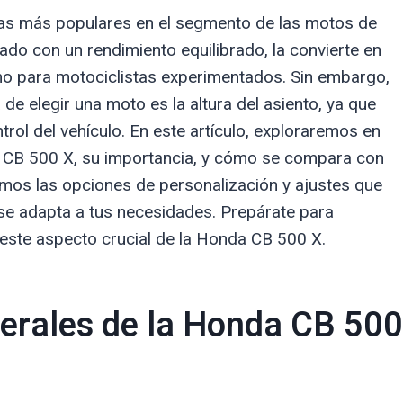
as más populares en el segmento de las motos de
nado con un rendimiento equilibrado, la convierte en
omo para motociclistas experimentados. Sin embargo,
de elegir una moto es la altura del asiento, ya que
trol del vehículo. En este artículo, exploraremos en
da CB 500 X, su importancia, y cómo se compara con
os las opciones de personalización y ajustes que
o se adapta a tus necesidades. Prepárate para
 este aspecto crucial de la Honda CB 500 X.
nerales de la Honda CB 500