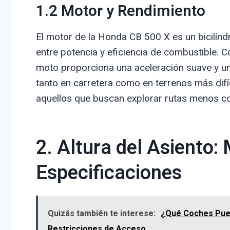
1.2 Motor y Rendimiento
El motor de la Honda CB 500 X es un bicilíndr
entre potencia y eficiencia de combustible.
moto proporciona una aceleración suave y un 
tanto en carretera como en terrenos más difíc
aquellos que buscan explorar rutas menos c
2. Altura del Asiento:
Especificaciones
Quizás también te interese:
¿Qué Coches Pued
Restricciones de Acceso