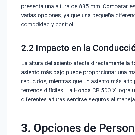
presenta una altura de 835 mm. Comparar es
varias opciones, ya que una pequeña diferencia
comodidad y control.
2.2 Impacto en la Conducci
La altura del asiento afecta directamente la
asiento más bajo puede proporcionar una ma
reducidos, mientras que un asiento más alto 
terrenos difíciles. La Honda CB 500 X logra u
diferentes alturas sentirse seguros al maneja
3. Opciones de Persona