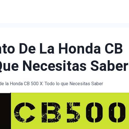
nto De La Honda CB
Que Necesitas Saber
 de la Honda CB 500 X: Todo lo que Necesitas Saber