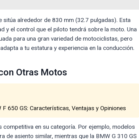
e sitúa alrededor de 830 mm (32.7 pulgadas). Esta
 y el control que el piloto tendrá sobre la moto. Una
ada para una gran variedad de motociclistas, pero
dapta a tu estatura y experiencia en la conducción.
 con Otras Motos
F 650 GS: Características, Ventajas y Opiniones
s competitiva en su categoría. Por ejemplo, modelos
ra de asiento similar, mientras que la BMW G 310 GS