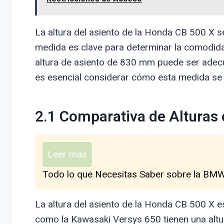
La altura del asiento de la Honda CB 500 X s
medida es clave para determinar la comodidad
altura de asiento de 830 mm puede ser adecu
es esencial considerar cómo esta medida se a
2.1 Comparativa de Alturas
Leer más
Todo lo que Necesitas Saber sobre la BMW 
La altura del asiento de la Honda CB 500 X e
como la Kawasaki Versys 650 tienen una altu