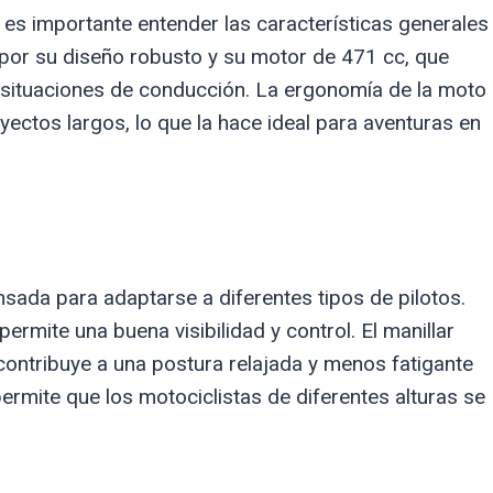
, es importante entender las características generales
por su diseño robusto y su motor de 471 cc, que
 situaciones de conducción. La ergonomía de la moto
ectos largos, lo que la hace ideal para aventuras en
ada para adaptarse a diferentes tipos de pilotos.
ermite una buena visibilidad y control. El manillar
 contribuye a una postura relajada y menos fatigante
ermite que los motociclistas de diferentes alturas se