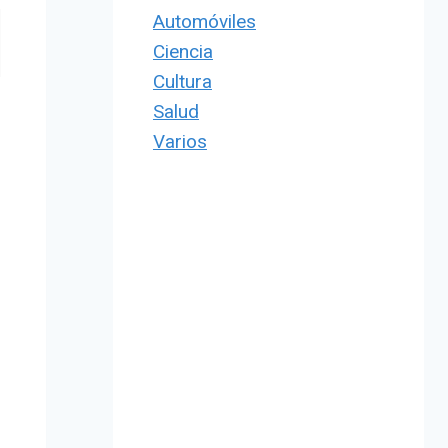
Automóviles
Ciencia
Cultura
Salud
Varios