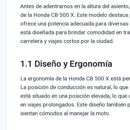
Antes de adentrarnos en la altura del asiento
de la Honda CB 500 X. Este modelo destaca 
ofrece una potencia adecuada para diversas
está diseñada para brindar comodidad en tray
carretera y viajes cortos por la ciudad.
1.1 Diseño y Ergonomía
La ergonomía de la Honda CB 500 X está pens
La posición de conducción es natural, lo que p
está situado en una posición elevada, lo que
en viajes prolongados. Este diseño también p
sientan cómodos al manejar la moto.