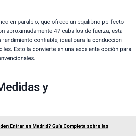
ico en paralelo, que ofrece un equilibrio perfecto
 Con aproximadamente 47 caballos de fuerza, esta
rendimiento confiable, ideal para la conducción
iles. Esto la convierte en una excelente opción para
onvencionales.
 Medidas y
en Entrar en Madrid? Guía Completa sobre las