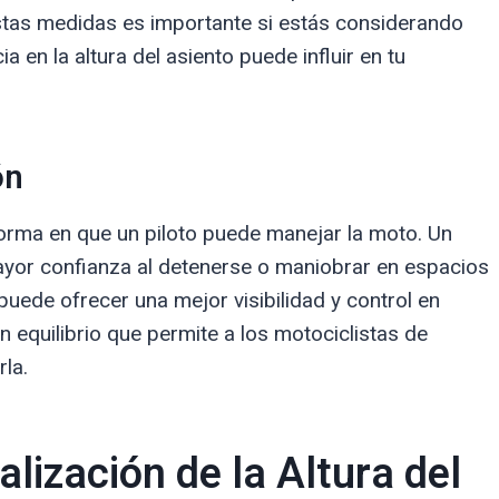
tas medidas es importante si estás considerando
 en la altura del asiento puede influir en tu
ón
 forma en que un piloto puede manejar la moto. Un
yor confianza al detenerse o maniobrar en espacios
puede ofrecer una mejor visibilidad y control en
n equilibrio que permite a los motociclistas de
rla.
lización de la Altura del