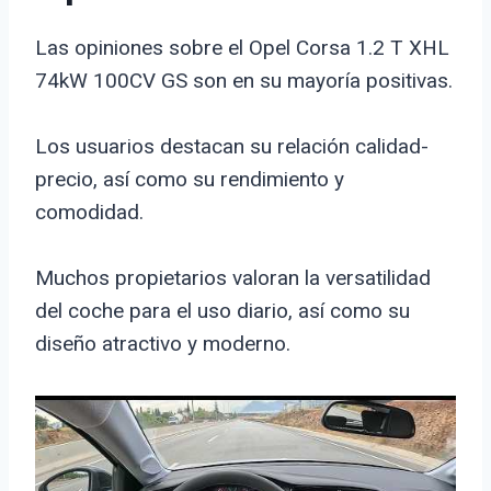
Las opiniones sobre el Opel Corsa 1.2 T XHL
74kW 100CV GS son en su mayoría positivas.
Los usuarios destacan su relación calidad-
precio, así como su rendimiento y
comodidad.
Muchos propietarios valoran la versatilidad
del coche para el uso diario, así como su
diseño atractivo y moderno.