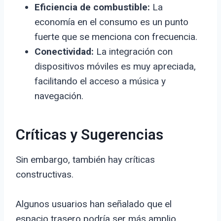
Eficiencia de combustible:
La
economía en el consumo es un punto
fuerte que se menciona con frecuencia.
Conectividad:
La integración con
dispositivos móviles es muy apreciada,
facilitando el acceso a música y
navegación.
Críticas y Sugerencias
Sin embargo, también hay críticas
constructivas.
Algunos usuarios han señalado que el
espacio trasero podría ser más amplio,