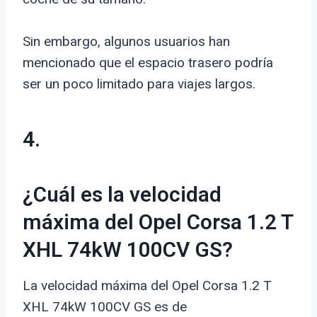
Sin embargo, algunos usuarios han
mencionado que el espacio trasero podría
ser un poco limitado para viajes largos.
4.
¿Cuál es la velocidad
máxima del Opel Corsa 1.2 T
XHL 74kW 100CV GS?
La velocidad máxima del Opel Corsa 1.2 T
XHL 74kW 100CV GS es de