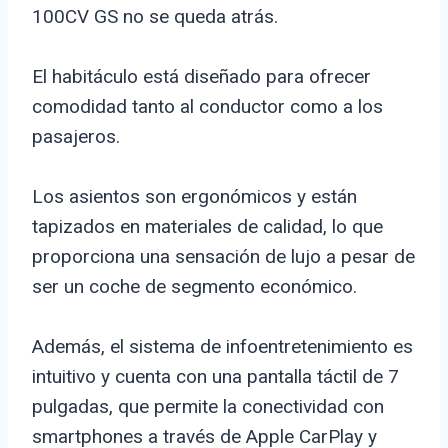
100CV GS no se queda atrás.
El habitáculo está diseñado para ofrecer
comodidad tanto al conductor como a los
pasajeros.
Los asientos son ergonómicos y están
tapizados en materiales de calidad, lo que
proporciona una sensación de lujo a pesar de
ser un coche de segmento económico.
Además, el sistema de infoentretenimiento es
intuitivo y cuenta con una pantalla táctil de 7
pulgadas, que permite la conectividad con
smartphones a través de Apple CarPlay y