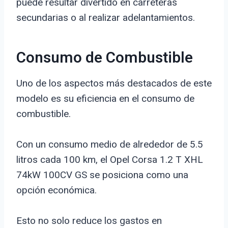
puede resultar divertido en carreteras
secundarias o al realizar adelantamientos.
Consumo de Combustible
Uno de los aspectos más destacados de este
modelo es su eficiencia en el consumo de
combustible.
Con un consumo medio de alrededor de 5.5
litros cada 100 km, el Opel Corsa 1.2 T XHL
74kW 100CV GS se posiciona como una
opción económica.
Esto no solo reduce los gastos en