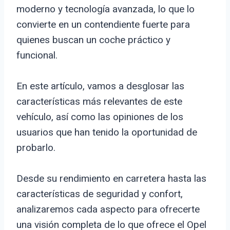
moderno y tecnología avanzada, lo que lo
convierte en un contendiente fuerte para
quienes buscan un coche práctico y
funcional.
En este artículo, vamos a desglosar las
características más relevantes de este
vehículo, así como las opiniones de los
usuarios que han tenido la oportunidad de
probarlo.
Desde su rendimiento en carretera hasta las
características de seguridad y confort,
analizaremos cada aspecto para ofrecerte
una visión completa de lo que ofrece el Opel