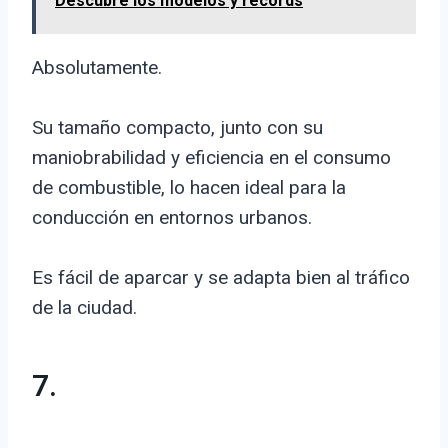
Descubre los modelos y récords
Absolutamente.
Su tamaño compacto, junto con su
maniobrabilidad y eficiencia en el consumo
de combustible, lo hacen ideal para la
conducción en entornos urbanos.
Es fácil de aparcar y se adapta bien al tráfico
de la ciudad.
7.