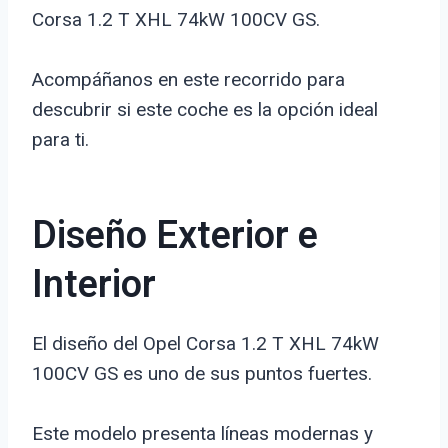
Corsa 1.2 T XHL 74kW 100CV GS.
Acompáñanos en este recorrido para
descubrir si este coche es la opción ideal
para ti.
Diseño Exterior e
Interior
El diseño del Opel Corsa 1.2 T XHL 74kW
100CV GS es uno de sus puntos fuertes.
Este modelo presenta líneas modernas y