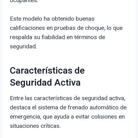
ocupantes.
Este modelo ha obtenido buenas
calificaciones en pruebas de choque, lo que
respalda su fiabilidad en términos de
seguridad.
Características de
Seguridad Activa
Entre las características de seguridad activa,
destaca el sistema de frenado automático de
emergencia, que ayuda a evitar colisiones en
situaciones críticas.