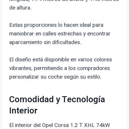
de altura.
Estas proporciones lo hacen ideal para
maniobrar en calles estrechas y encontrar
aparcamiento sin dificultades.
El diseño está disponible en varios colores
vibrantes, permitiendo a los compradores
personalizar su coche según su estilo.
Comodidad y Tecnología
Interior
El interior del Opel Corsa 1.2 T XHL 74kW