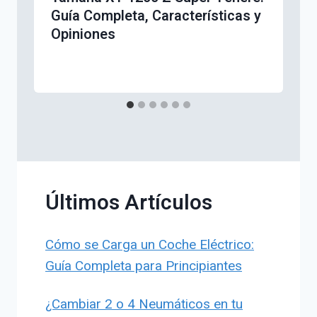
Guía Completa, Características y
Opiniones
Últimos Artículos
Cómo se Carga un Coche Eléctrico:
Guía Completa para Principiantes
¿Cambiar 2 o 4 Neumáticos en tu