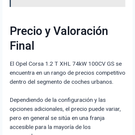
Precio y Valoración
Final
El Opel Corsa 1.2 T XHL 74kW 100CV GS se
encuentra en un rango de precios competitivo
dentro del segmento de coches urbanos.
Dependiendo de la configuración y las
opciones adicionales, el precio puede variar,
pero en general se sitúa en una franja
accesible para la mayoría de los