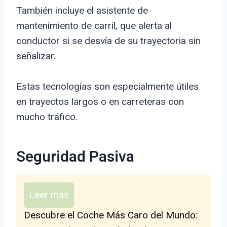
También incluye el asistente de
mantenimiento de carril, que alerta al
conductor si se desvía de su trayectoria sin
señalizar.
Estas tecnologías son especialmente útiles
en trayectos largos o en carreteras con
mucho tráfico.
Seguridad Pasiva
Leer más
Descubre el Coche Más Caro del Mundo: