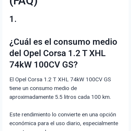
(FAQ)
1.
¿Cuál es el consumo medio
del Opel Corsa 1.2 T XHL
74kW 100CV GS?
El Opel Corsa 1.2 T XHL 74kW 100CV GS
tiene un consumo medio de
aproximadamente 5.5 litros cada 100 km.
Este rendimiento lo convierte en una opción
económica para el uso diario, especialmente