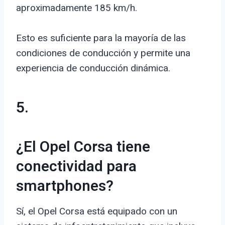
aproximadamente 185 km/h.
Esto es suficiente para la mayoría de las
condiciones de conducción y permite una
experiencia de conducción dinámica.
5.
¿El Opel Corsa tiene
conectividad para
smartphones?
Sí, el Opel Corsa está equipado con un