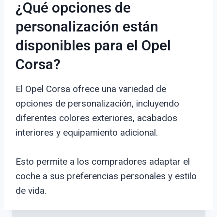
¿Qué opciones de
personalización están
disponibles para el Opel
Corsa?
El Opel Corsa ofrece una variedad de
opciones de personalización, incluyendo
diferentes colores exteriores, acabados
interiores y equipamiento adicional.
Esto permite a los compradores adaptar el
coche a sus preferencias personales y estilo
de vida.