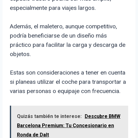
especialmente para viajes largos.
Además, el maletero, aunque competitivo,
podría beneficiarse de un diseño más
práctico para facilitar la carga y descarga de
objetos.
Estas son consideraciones a tener en cuenta
si planeas utilizar el coche para transportar a
varias personas o equipaje con frecuencia.
Quizás también te interese:
Descubre BMW
Barcelona Premium: Tu Concesionario en
Ronda de Dalt