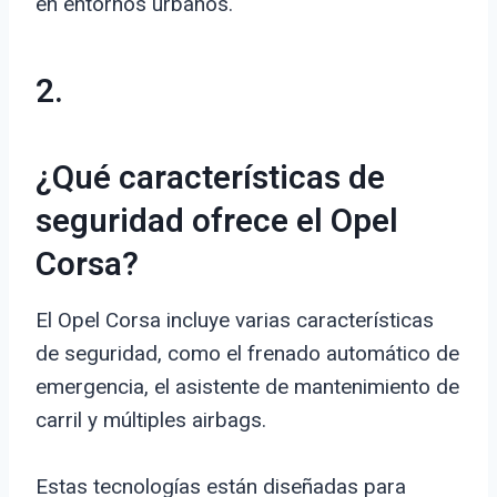
en entornos urbanos.
2.
¿Qué características de
seguridad ofrece el Opel
Corsa?
El Opel Corsa incluye varias características
de seguridad, como el frenado automático de
emergencia, el asistente de mantenimiento de
carril y múltiples airbags.
Estas tecnologías están diseñadas para