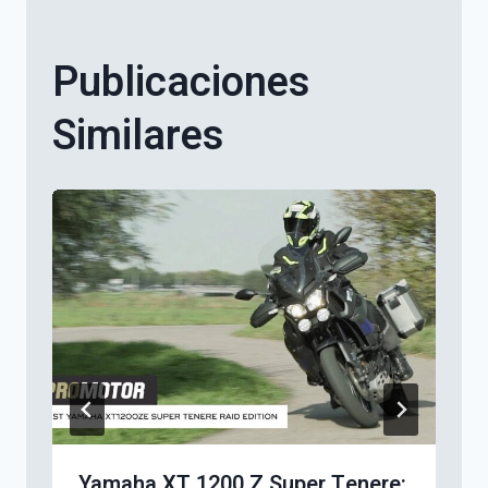
Publicaciones
Similares
Yamaha XT 1200 Z Super Tenere: