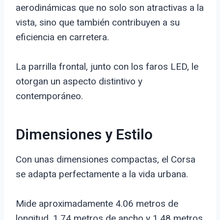
aerodinámicas que no solo son atractivas a la
vista, sino que también contribuyen a su
eficiencia en carretera.
La parrilla frontal, junto con los faros LED, le
otorgan un aspecto distintivo y
contemporáneo.
Dimensiones y Estilo
Con unas dimensiones compactas, el Corsa
se adapta perfectamente a la vida urbana.
Mide aproximadamente 4.06 metros de
longitud, 1.74 metros de ancho y 1.48 metros