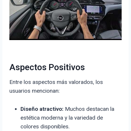
Aspectos Positivos
Entre los aspectos más valorados, los
usuarios mencionan:
Diseño atractivo:
Muchos destacan la
estética moderna y la variedad de
colores disponibles.