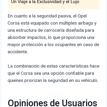
Un Viaje a la Exclusividad y el Lujo
En cuanto a la seguridad pasiva, el Opel
Corsa está equipado con múltiples airbags y
una estructura de carrocería diseñada para
absorber impactos, lo que proporciona una
mayor protección a los ocupantes en caso de
accidente.
La combinación de estas características hace
que el Corsa sea una opción confiable para
quienes priorizan la seguridad en su vehículo.
Opiniones de Usuarios