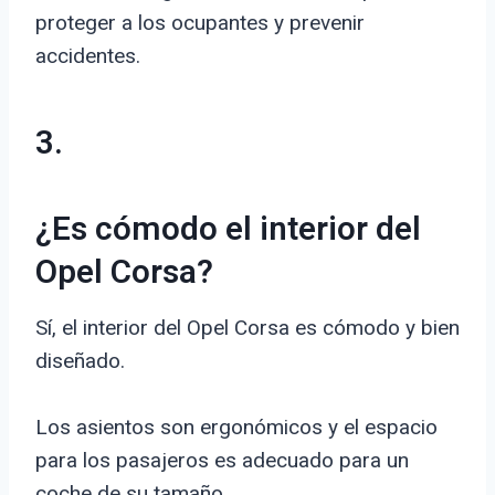
proteger a los ocupantes y prevenir
accidentes.
3.
¿Es cómodo el interior del
Opel Corsa?
Sí, el interior del Opel Corsa es cómodo y bien
diseñado.
Los asientos son ergonómicos y el espacio
para los pasajeros es adecuado para un
coche de su tamaño.