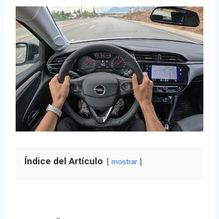
Índice del Artículo
mostrar