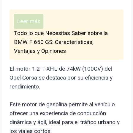
Leer más
Todo lo que Necesitas Saber sobre la
BMW F 650 GS: Características,
Ventajas y Opiniones
El motor 1.2 T XHL de 74kW (100CV) del
Opel Corsa se destaca por su eficiencia y
rendimiento.
Este motor de gasolina permite al vehículo
ofrecer una experiencia de conducción
dinámica y ágil, ideal para el tráfico urbano y
los viajes cortos.