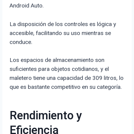
Android Auto.
La disposición de los controles es lógica y
accesible, facilitando su uso mientras se
conduce.
Los espacios de almacenamiento son
suficientes para objetos cotidianos, y el
maletero tiene una capacidad de 309 litros, lo
que es bastante competitivo en su categoría.
Rendimiento y
Eficiencia