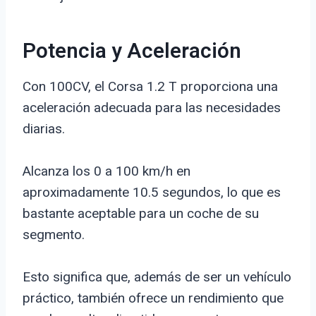
Potencia y Aceleración
Con 100CV, el Corsa 1.2 T proporciona una
aceleración adecuada para las necesidades
diarias.
Alcanza los 0 a 100 km/h en
aproximadamente 10.5 segundos, lo que es
bastante aceptable para un coche de su
segmento.
Esto significa que, además de ser un vehículo
práctico, también ofrece un rendimiento que