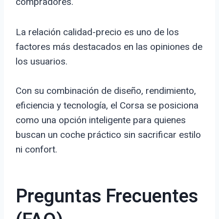
compradores.
La relación calidad-precio es uno de los
factores más destacados en las opiniones de
los usuarios.
Con su combinación de diseño, rendimiento,
eficiencia y tecnología, el Corsa se posiciona
como una opción inteligente para quienes
buscan un coche práctico sin sacrificar estilo
ni confort.
Preguntas Frecuentes