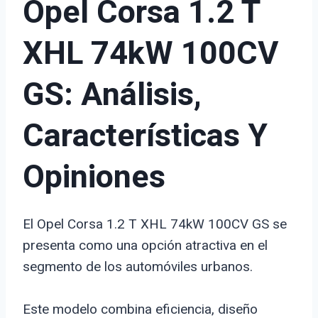
Opel Corsa 1.2 T
XHL 74kW 100CV
GS: Análisis,
Características Y
Opiniones
El Opel Corsa 1.2 T XHL 74kW 100CV GS se
presenta como una opción atractiva en el
segmento de los automóviles urbanos.
Este modelo combina eficiencia, diseño