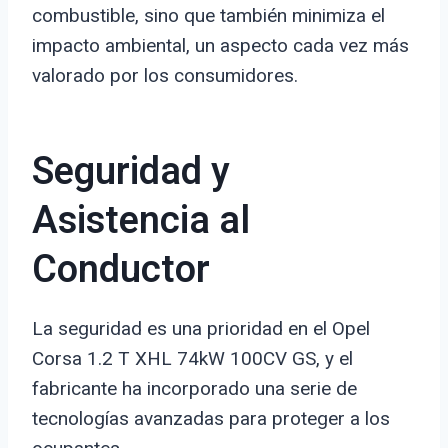
combustible, sino que también minimiza el
impacto ambiental, un aspecto cada vez más
valorado por los consumidores.
Seguridad y
Asistencia al
Conductor
La seguridad es una prioridad en el Opel
Corsa 1.2 T XHL 74kW 100CV GS, y el
fabricante ha incorporado una serie de
tecnologías avanzadas para proteger a los