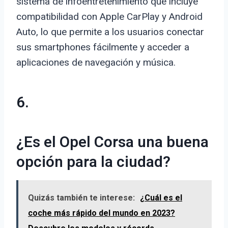
sistema de infoentretenimiento que incluye
compatibilidad con Apple CarPlay y Android
Auto, lo que permite a los usuarios conectar
sus smartphones fácilmente y acceder a
aplicaciones de navegación y música.
6.
¿Es el Opel Corsa una buena
opción para la ciudad?
Quizás también te interese:
¿Cuál es el
coche más rápido del mundo en 2023?