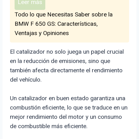
Leer más
Todo lo que Necesitas Saber sobre la
BMW F 650 GS: Características,
Ventajas y Opiniones
El catalizador no solo juega un papel crucial
en la reducción de emisiones, sino que
también afecta directamente el rendimiento
del vehículo.
Un catalizador en buen estado garantiza una
combustión eficiente, lo que se traduce en un
mejor rendimiento del motor y un consumo
de combustible más eficiente.