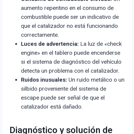
aumento repentino en el consumo de
combustible puede ser un indicativo de
que el catalizador no está funcionando
correctamente.
Luces de advertencia:
La luz de «check
engine» en el tablero puede encenderse
si el sistema de diagnóstico del vehículo
detecta un problema con el catalizador.
Ruidos inusuales:
Un ruido metálico o un
silbido proveniente del sistema de
escape puede ser señal de que el
catalizador está dañado.
Diagnóstico y solución de