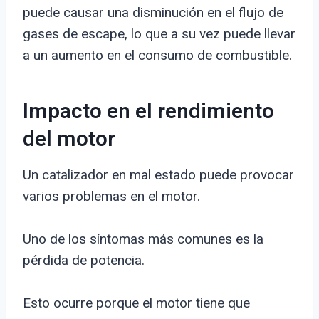
puede causar una disminución en el flujo de
gases de escape, lo que a su vez puede llevar
a un aumento en el consumo de combustible.
Impacto en el rendimiento
del motor
Un catalizador en mal estado puede provocar
varios problemas en el motor.
Uno de los síntomas más comunes es la
pérdida de potencia.
Esto ocurre porque el motor tiene que