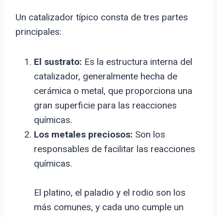
Un catalizador típico consta de tres partes
principales:
El sustrato:
Es la estructura interna del
catalizador, generalmente hecha de
cerámica o metal, que proporciona una
gran superficie para las reacciones
químicas.
Los metales preciosos:
Son los
responsables de facilitar las reacciones
químicas.
El platino, el paladio y el rodio son los
más comunes, y cada uno cumple un