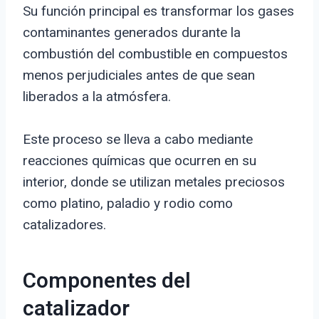
Su función principal es transformar los gases
contaminantes generados durante la
combustión del combustible en compuestos
menos perjudiciales antes de que sean
liberados a la atmósfera.
Este proceso se lleva a cabo mediante
reacciones químicas que ocurren en su
interior, donde se utilizan metales preciosos
como platino, paladio y rodio como
catalizadores.
Componentes del
catalizador