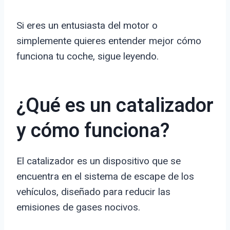
Si eres un entusiasta del motor o
simplemente quieres entender mejor cómo
funciona tu coche, sigue leyendo.
¿Qué es un catalizador
y cómo funciona?
El catalizador es un dispositivo que se
encuentra en el sistema de escape de los
vehículos, diseñado para reducir las
emisiones de gases nocivos.