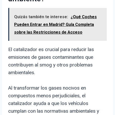
Quizás también te interese:
¿Qué Coches
Pueden Entrar en Madrid? Guía Completa
sobre las Restricciones de Acceso
El catalizador es crucial para reducir las
emisiones de gases contaminantes que
contribuyen al smog y otros problemas
ambientales.
Al transformar los gases nocivos en
compuestos menos perjudiciales, el
catalizador ayuda a que los vehículos
cumplan con las normativas ambientales y