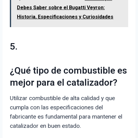
Debes Saber sobre el Bugatti Veyron:
Historia, Especificaciones y Curiosidades
5.
¿Qué tipo de combustible es
mejor para el catalizador?
Utilizar combustible de alta calidad y que
cumpla con las especificaciones del
fabricante es fundamental para mantener el
catalizador en buen estado.