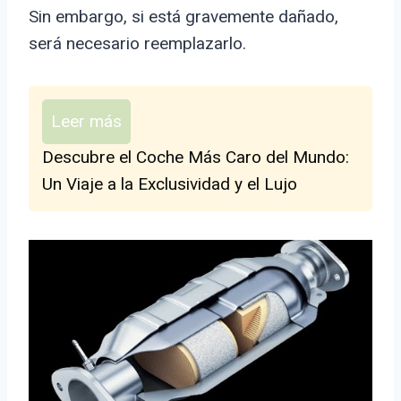
Sin embargo, si está gravemente dañado,
será necesario reemplazarlo.
Leer más
Descubre el Coche Más Caro del Mundo:
Un Viaje a la Exclusividad y el Lujo