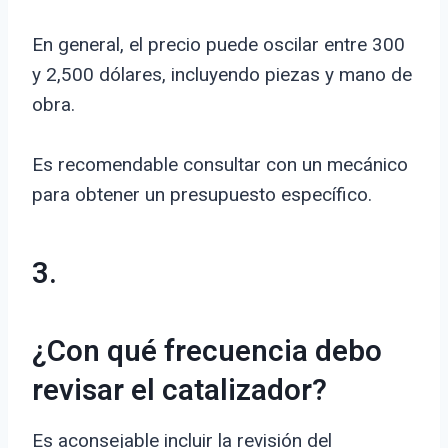
En general, el precio puede oscilar entre 300
y 2,500 dólares, incluyendo piezas y mano de
obra.
Es recomendable consultar con un mecánico
para obtener un presupuesto específico.
3.
¿Con qué frecuencia debo
revisar el catalizador?
Es aconsejable incluir la revisión del