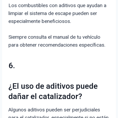
Los combustibles con aditivos que ayudan a
limpiar el sistema de escape pueden ser
especialmente beneficiosos.
Siempre consulta el manual de tu vehículo
para obtener recomendaciones específicas.
6.
¿El uso de aditivos puede
dañar el catalizador?
Algunos aditivos pueden ser perjudiciales
para el catalizador, especialmente si no están