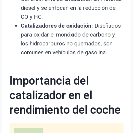
diésel y se enfocan en la reducción de
CO y HC.
Catalizadores de oxidación:
Diseñados
para oxidar el monóxido de carbono y
los hidrocarburos no quemados, son
comunes en vehículos de gasolina.
Importancia del
catalizador en el
rendimiento del coche