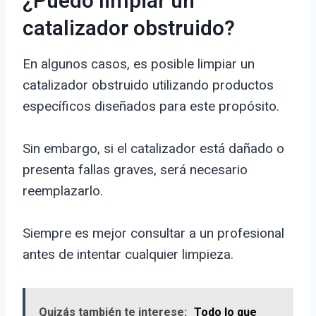
¿Puedo limpiar un
catalizador obstruido?
En algunos casos, es posible limpiar un
catalizador obstruido utilizando productos
específicos diseñados para este propósito.
Sin embargo, si el catalizador está dañado o
presenta fallas graves, será necesario
reemplazarlo.
Siempre es mejor consultar a un profesional
antes de intentar cualquier limpieza.
Quizás también te interese:
Todo lo que