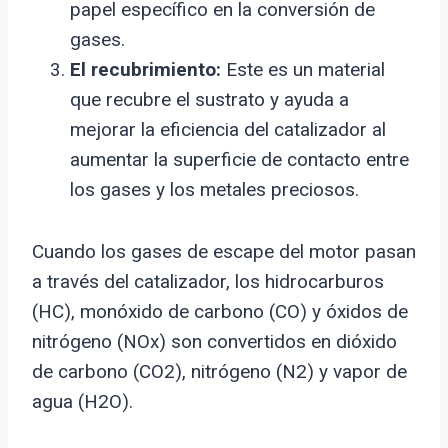
papel específico en la conversión de
gases.
El recubrimiento:
Este es un material
que recubre el sustrato y ayuda a
mejorar la eficiencia del catalizador al
aumentar la superficie de contacto entre
los gases y los metales preciosos.
Cuando los gases de escape del motor pasan
a través del catalizador, los hidrocarburos
(HC), monóxido de carbono (CO) y óxidos de
nitrógeno (NOx) son convertidos en dióxido
de carbono (CO2), nitrógeno (N2) y vapor de
agua (H2O).