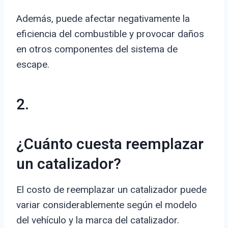
Además, puede afectar negativamente la
eficiencia del combustible y provocar daños
en otros componentes del sistema de
escape.
2.
¿Cuánto cuesta reemplazar
un catalizador?
El costo de reemplazar un catalizador puede
variar considerablemente según el modelo
del vehículo y la marca del catalizador.