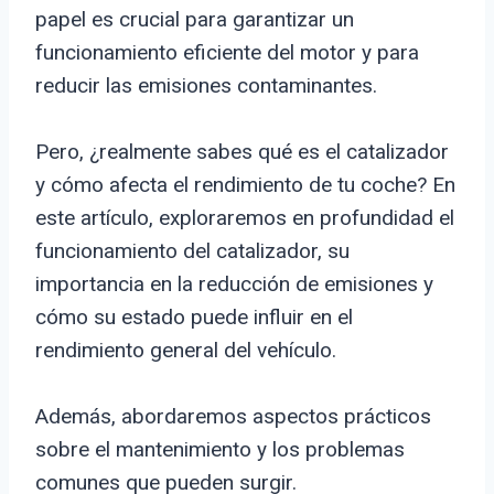
papel es crucial para garantizar un
funcionamiento eficiente del motor y para
reducir las emisiones contaminantes.
Pero, ¿realmente sabes qué es el catalizador
y cómo afecta el rendimiento de tu coche? En
este artículo, exploraremos en profundidad el
funcionamiento del catalizador, su
importancia en la reducción de emisiones y
cómo su estado puede influir en el
rendimiento general del vehículo.
Además, abordaremos aspectos prácticos
sobre el mantenimiento y los problemas
comunes que pueden surgir.