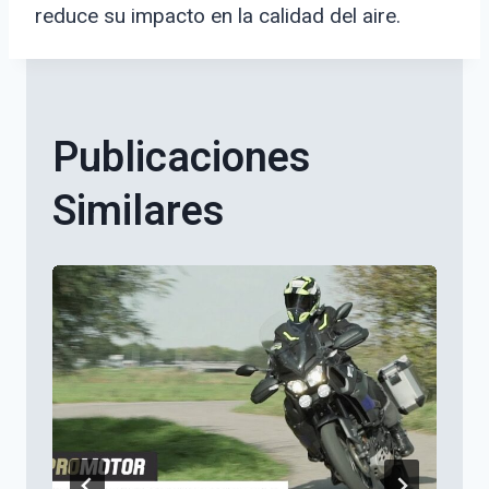
reduce su impacto en la calidad del aire.
Publicaciones
Similares