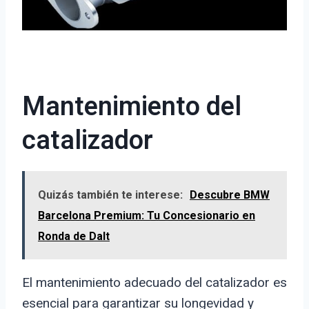
Mantenimiento del
catalizador
Quizás también te interese:
Descubre BMW
Barcelona Premium: Tu Concesionario en
Ronda de Dalt
El mantenimiento adecuado del catalizador es
esencial para garantizar su longevidad y