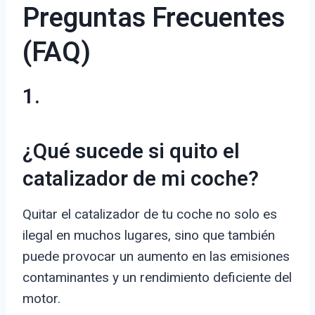
Preguntas Frecuentes
(FAQ)
1.
¿Qué sucede si quito el
catalizador de mi coche?
Quitar el catalizador de tu coche no solo es
ilegal en muchos lugares, sino que también
puede provocar un aumento en las emisiones
contaminantes y un rendimiento deficiente del
motor.