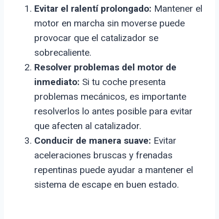
Evitar el ralentí prolongado:
Mantener el
motor en marcha sin moverse puede
provocar que el catalizador se
sobrecaliente.
Resolver problemas del motor de
inmediato:
Si tu coche presenta
problemas mecánicos, es importante
resolverlos lo antes posible para evitar
que afecten al catalizador.
Conducir de manera suave:
Evitar
aceleraciones bruscas y frenadas
repentinas puede ayudar a mantener el
sistema de escape en buen estado.