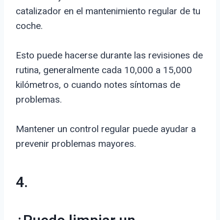
catalizador en el mantenimiento regular de tu
coche.
Esto puede hacerse durante las revisiones de
rutina, generalmente cada 10,000 a 15,000
kilómetros, o cuando notes síntomas de
problemas.
Mantener un control regular puede ayudar a
prevenir problemas mayores.
4.