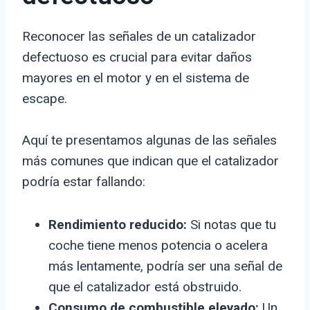
Reconocer las señales de un catalizador
defectuoso es crucial para evitar daños
mayores en el motor y en el sistema de
escape.
Aquí te presentamos algunas de las señales
más comunes que indican que el catalizador
podría estar fallando:
Rendimiento reducido:
Si notas que tu
coche tiene menos potencia o acelera
más lentamente, podría ser una señal de
que el catalizador está obstruido.
Consumo de combustible elevado:
Un