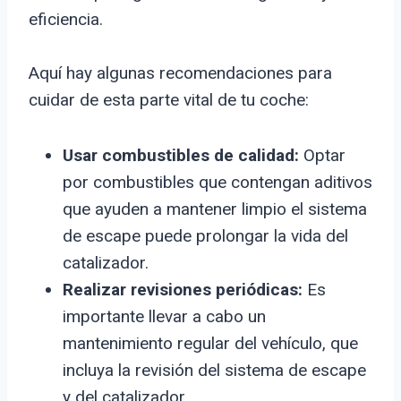
eficiencia.
Aquí hay algunas recomendaciones para
cuidar de esta parte vital de tu coche:
Usar combustibles de calidad:
Optar
por combustibles que contengan aditivos
que ayuden a mantener limpio el sistema
de escape puede prolongar la vida del
catalizador.
Realizar revisiones periódicas:
Es
importante llevar a cabo un
mantenimiento regular del vehículo, que
incluya la revisión del sistema de escape
y del catalizador.