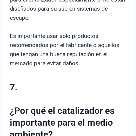
diseñados para su uso en sistemas de
escape.
Es importante usar solo productos
recomendados por el fabricante o aquellos
que tengan una buena reputación en el
mercado para evitar daños.
7.
¿Por qué el catalizador es
importante para el medio
ambiente?