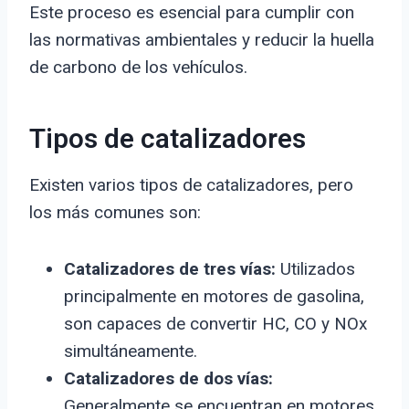
Este proceso es esencial para cumplir con
las normativas ambientales y reducir la huella
de carbono de los vehículos.
Tipos de catalizadores
Existen varios tipos de catalizadores, pero
los más comunes son:
Catalizadores de tres vías:
Utilizados
principalmente en motores de gasolina,
son capaces de convertir HC, CO y NOx
simultáneamente.
Catalizadores de dos vías:
Generalmente se encuentran en motores