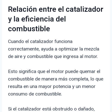
Relación entre el catalizador
y la eficiencia del
combustible
Cuando el catalizador funciona
correctamente, ayuda a optimizar la mezcla
de aire y combustible que ingresa al motor.
Esto significa que el motor puede quemar el
combustible de manera más completa, lo que
resulta en una mayor potencia y un menor
consumo de combustible.
Si el catalizador está obstruido o dañado,