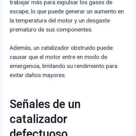
trabajar más para expulsar los gases de
escape, lo que puede generar un aumento en
la temperatura del motor y un desgaste
prematuro de sus componentes.
Además, un catalizador obstruido puede
causar que el motor entre en modo de
emergencia, limitando su rendimiento para
evitar daños mayores.
Señales de un
catalizador
defectuoso