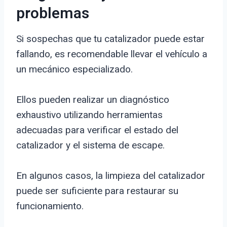
problemas
Si sospechas que tu catalizador puede estar
fallando, es recomendable llevar el vehículo a
un mecánico especializado.
Ellos pueden realizar un diagnóstico
exhaustivo utilizando herramientas
adecuadas para verificar el estado del
catalizador y el sistema de escape.
En algunos casos, la limpieza del catalizador
puede ser suficiente para restaurar su
funcionamiento.