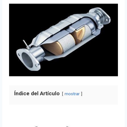
Índice del Artículo
mostrar