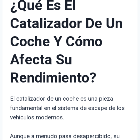
¿Qué Es El
Catalizador De Un
Coche Y Cómo
Afecta Su
Rendimiento?
El catalizador de un coche es una pieza
fundamental en el sistema de escape de los
vehículos modernos.
Aunque a menudo pasa desapercibido, su