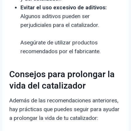
Evitar el uso excesivo de aditivos:
Algunos aditivos pueden ser
perjudiciales para el catalizador.
Asegúrate de utilizar productos
recomendados por el fabricante.
Consejos para prolongar la
vida del catalizador
Además de las recomendaciones anteriores,
hay prácticas que puedes seguir para ayudar
a prolongar la vida de tu catalizador: