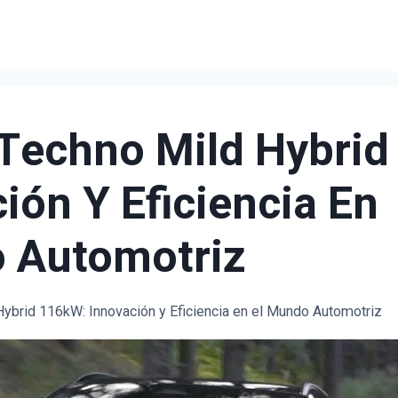
 Techno Mild Hybrid
ón Y Eficiencia En
 Automotriz
Hybrid 116kW: Innovación y Eficiencia en el Mundo Automotriz