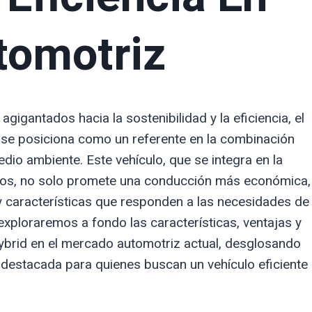
tomotriz
gantados hacia la sostenibilidad y la eficiencia, el
se posiciona como un referente en la combinación
dio ambiente. Este vehículo, que se integra en la
idos, no solo promete una conducción más económica,
y características que responden a las necesidades de
exploraremos a fondo las características, ventajas y
Hybrid en el mercado automotriz actual, desglosando
 destacada para quienes buscan un vehículo eficiente