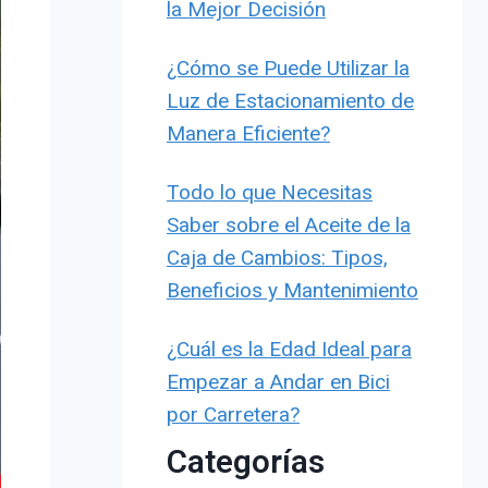
la Mejor Decisión
¿Cómo se Puede Utilizar la
Luz de Estacionamiento de
Manera Eficiente?
Todo lo que Necesitas
Saber sobre el Aceite de la
Caja de Cambios: Tipos,
Beneficios y Mantenimiento
¿Cuál es la Edad Ideal para
Empezar a Andar en Bici
por Carretera?
Categorías