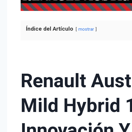
Índice del Artículo
mostrar
Renault Aust
Mild Hybrid
Innovación Y