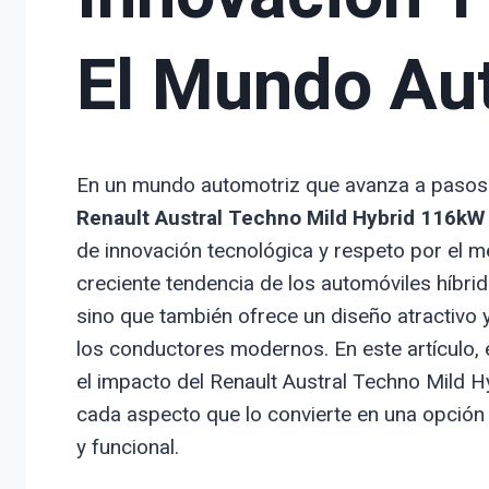
El Mundo Au
En un mundo automotriz que avanza a pasos agi
Renault Austral Techno Mild Hybrid 116kW
de innovación tecnológica y respeto por el me
creciente tendencia de los automóviles híbr
sino que también ofrece un diseño atractivo 
los conductores modernos. En este artículo, 
el impacto del Renault Austral Techno Mild 
cada aspecto que lo convierte en una opción
y funcional.