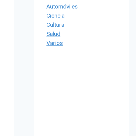
Automóviles
Ciencia
Cultura
Salud
Varios