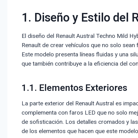
1. Diseño y Estilo del 
El diseño del Renault Austral Techno Mild Hyb
Renault de crear vehículos que no solo sean 
Este modelo presenta líneas fluidas y una sil
que también contribuye a la eficiencia del co
1.1. Elementos Exteriores
La parte exterior del Renault Austral es impac
complementa con faros LED que no solo mejor
de sofisticación. Los detalles cromados y la
de los elementos que hacen que este modelo 