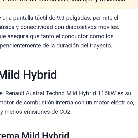
 una pantalla táctil de 9.3 pulgadas, permite el
úsica y conectividad con dispositivos móviles.
que asegura que tanto el conductor como los
pendientemente de la duración del trayecto.
Mild Hybrid
el Renault Austral Techno Mild Hybrid 116kW es su
motor de combustión interna con un motor eléctrico,
e y menos emisiones de CO2.
stema Mild Hybrid