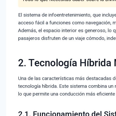
El sistema de infoentretenimiento, que incluye
acceso fácil a funciones como navegación, m
Además, el espacio interior es generoso, lo 
pasajeros disfruten de un viaje cómodo, inde
2. Tecnología Híbrida 
Una de las características más destacadas d
tecnología híbrida. Este sistema combina un 
lo que permite una conducción más eficient
2.1. Funcionamiento del Si