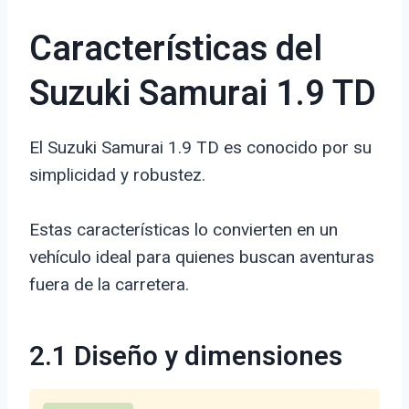
Características del
Suzuki Samurai 1.9 TD
El Suzuki Samurai 1.9 TD es conocido por su
simplicidad y robustez.
Estas características lo convierten en un
vehículo ideal para quienes buscan aventuras
fuera de la carretera.
2.1 Diseño y dimensiones