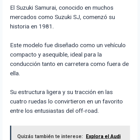
El Suzuki Samurai, conocido en muchos
mercados como Suzuki SJ, comenzó su
historia en 1981.
Este modelo fue diseñado como un vehículo
compacto y asequible, ideal para la
conducción tanto en carretera como fuera de
ella.
Su estructura ligera y su tracción en las
cuatro ruedas lo convirtieron en un favorito
entre los entusiastas del off-road.
Quizás también te interese:
Explora el Audi