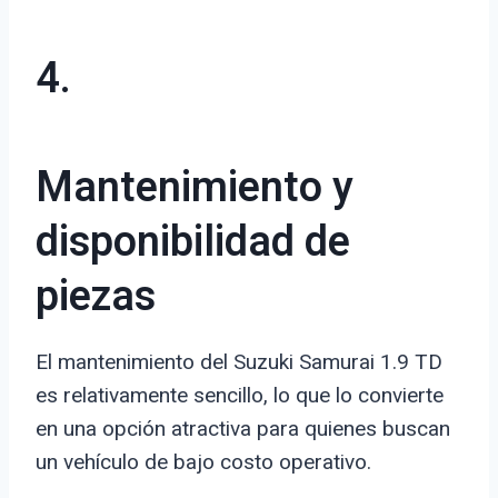
4.
Mantenimiento y
disponibilidad de
piezas
El mantenimiento del Suzuki Samurai 1.9 TD
es relativamente sencillo, lo que lo convierte
en una opción atractiva para quienes buscan
un vehículo de bajo costo operativo.