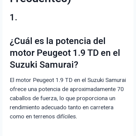
1.
¿Cuál es la potencia del
motor Peugeot 1.9 TD en el
Suzuki Samurai?
El motor Peugeot 1.9 TD en el Suzuki Samurai
ofrece una potencia de aproximadamente 70
caballos de fuerza, lo que proporciona un
rendimiento adecuado tanto en carretera
como en terrenos difíciles.