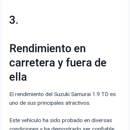
3.
Rendimiento en
carretera y fuera de
ella
El rendimiento del Suzuki Samurai 1.9 TD es
uno de sus principales atractivos.
Este vehículo ha sido probado en diversas
condiciones y ha demostrado ser confiable