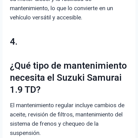
mantenimiento, lo que lo convierte en un
vehículo versátil y accesible.
4.
¿Qué tipo de mantenimiento
necesita el Suzuki Samurai
1.9 TD?
El mantenimiento regular incluye cambios de
aceite, revisión de filtros, mantenimiento del
sistema de frenos y chequeo de la
suspensión.