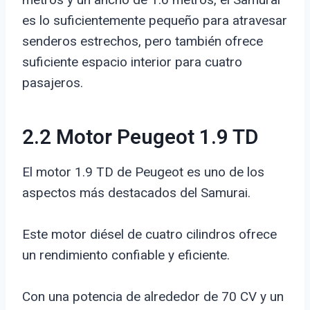
es lo suficientemente pequeño para atravesar
senderos estrechos, pero también ofrece
suficiente espacio interior para cuatro
pasajeros.
2.2 Motor Peugeot 1.9 TD
El motor 1.9 TD de Peugeot es uno de los
aspectos más destacados del Samurai.
Este motor diésel de cuatro cilindros ofrece
un rendimiento confiable y eficiente.
Con una potencia de alrededor de 70 CV y un