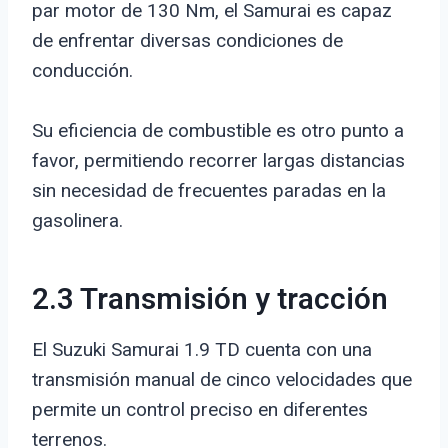
par motor de 130 Nm, el Samurai es capaz
de enfrentar diversas condiciones de
conducción.
Su eficiencia de combustible es otro punto a
favor, permitiendo recorrer largas distancias
sin necesidad de frecuentes paradas en la
gasolinera.
2.3 Transmisión y tracción
El Suzuki Samurai 1.9 TD cuenta con una
transmisión manual de cinco velocidades que
permite un control preciso en diferentes
terrenos.