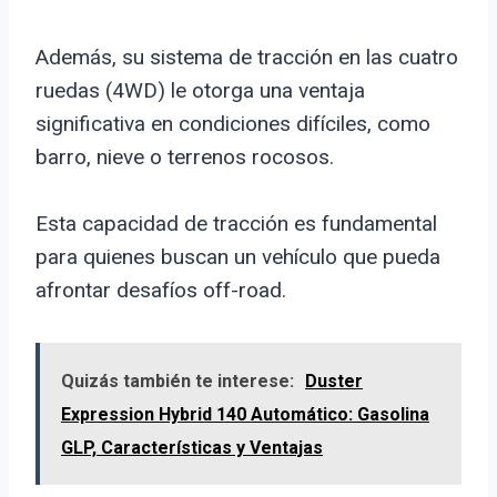
Además, su sistema de tracción en las cuatro
ruedas (4WD) le otorga una ventaja
significativa en condiciones difíciles, como
barro, nieve o terrenos rocosos.
Esta capacidad de tracción es fundamental
para quienes buscan un vehículo que pueda
afrontar desafíos off-road.
Quizás también te interese:
Duster
Expression Hybrid 140 Automático: Gasolina
GLP, Características y Ventajas