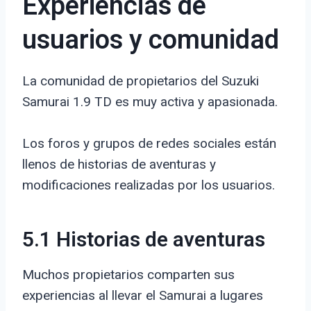
Experiencias de
usuarios y comunidad
La comunidad de propietarios del Suzuki
Samurai 1.9 TD es muy activa y apasionada.
Los foros y grupos de redes sociales están
llenos de historias de aventuras y
modificaciones realizadas por los usuarios.
5.1 Historias de aventuras
Muchos propietarios comparten sus
experiencias al llevar el Samurai a lugares