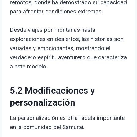
remotos, donde ha demostrado su capacidad
para afrontar condiciones extremas.
Desde viajes por montañas hasta
exploraciones en desiertos, las historias son
variadas y emocionantes, mostrando el
verdadero espíritu aventurero que caracteriza
a este modelo.
5.2 Modificaciones y
personalización
La personalización es otra faceta importante
en la comunidad del Samurai.