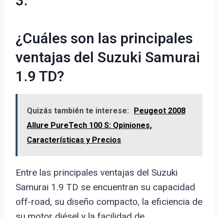
3.
¿Cuáles son las principales
ventajas del Suzuki Samurai
1.9 TD?
Quizás también te interese:
Peugeot 2008
Allure PureTech 100 S: Opiniones,
Características y Precios
Entre las principales ventajas del Suzuki
Samurai 1.9 TD se encuentran su capacidad
off-road, su diseño compacto, la eficiencia de
su motor diésel y la facilidad de