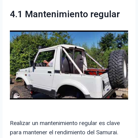
4.1 Mantenimiento regular
Realizar un mantenimiento regular es clave
para mantener el rendimiento del Samurai.