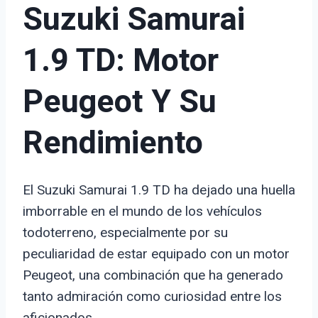
Suzuki Samurai
1.9 TD: Motor
Peugeot Y Su
Rendimiento
El Suzuki Samurai 1.9 TD ha dejado una huella
imborrable en el mundo de los vehículos
todoterreno, especialmente por su
peculiaridad de estar equipado con un motor
Peugeot, una combinación que ha generado
tanto admiración como curiosidad entre los
aficionados.