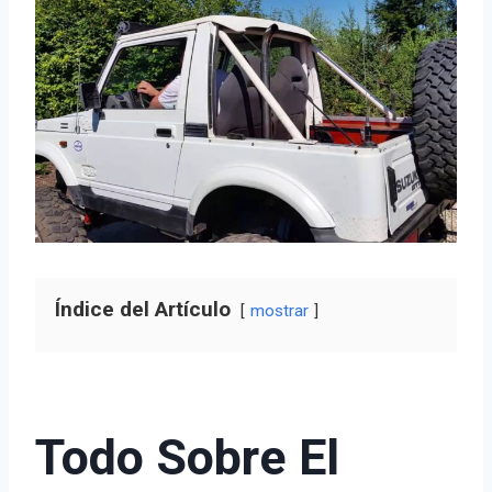
Índice del Artículo
mostrar
Todo Sobre El