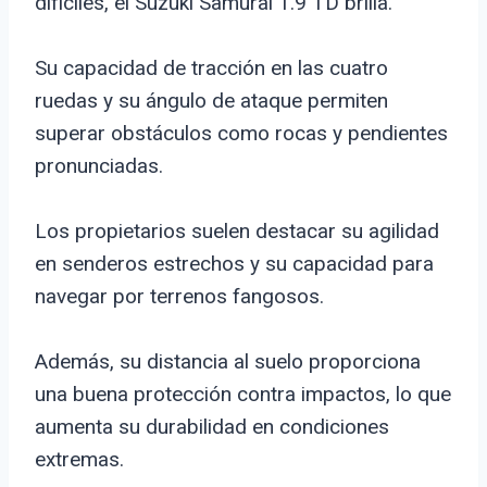
difíciles, el Suzuki Samurai 1.9 TD brilla.
Su capacidad de tracción en las cuatro
ruedas y su ángulo de ataque permiten
superar obstáculos como rocas y pendientes
pronunciadas.
Los propietarios suelen destacar su agilidad
en senderos estrechos y su capacidad para
navegar por terrenos fangosos.
Además, su distancia al suelo proporciona
una buena protección contra impactos, lo que
aumenta su durabilidad en condiciones
extremas.