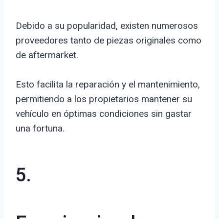
Debido a su popularidad, existen numerosos
proveedores tanto de piezas originales como
de aftermarket.
Esto facilita la reparación y el mantenimiento,
permitiendo a los propietarios mantener su
vehículo en óptimas condiciones sin gastar
una fortuna.
5.