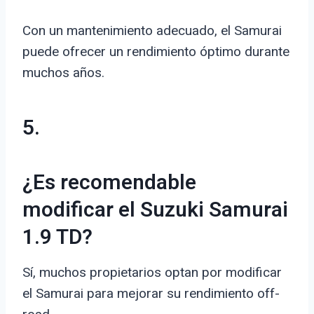
Con un mantenimiento adecuado, el Samurai
puede ofrecer un rendimiento óptimo durante
muchos años.
5.
¿Es recomendable
modificar el Suzuki Samurai
1.9 TD?
Sí, muchos propietarios optan por modificar
el Samurai para mejorar su rendimiento off-