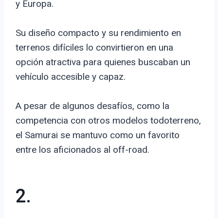
y Europa.
Su diseño compacto y su rendimiento en
terrenos difíciles lo convirtieron en una
opción atractiva para quienes buscaban un
vehículo accesible y capaz.
A pesar de algunos desafíos, como la
competencia con otros modelos todoterreno,
el Samurai se mantuvo como un favorito
entre los aficionados al off-road.
2.