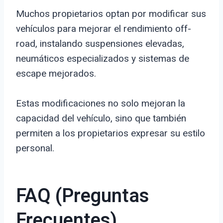
Muchos propietarios optan por modificar sus
vehículos para mejorar el rendimiento off-
road, instalando suspensiones elevadas,
neumáticos especializados y sistemas de
escape mejorados.
Estas modificaciones no solo mejoran la
capacidad del vehículo, sino que también
permiten a los propietarios expresar su estilo
personal.
FAQ (Preguntas
Frecuentes)