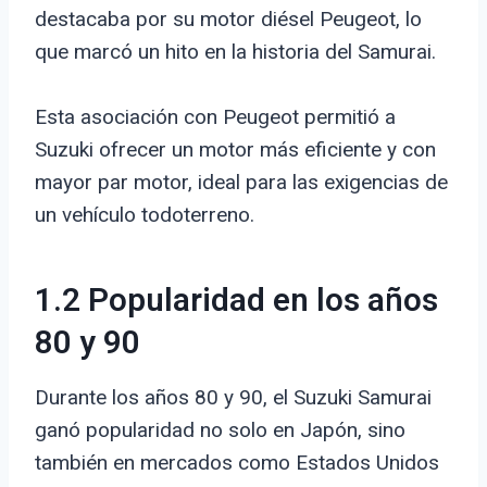
destacaba por su motor diésel Peugeot, lo
que marcó un hito en la historia del Samurai.
Esta asociación con Peugeot permitió a
Suzuki ofrecer un motor más eficiente y con
mayor par motor, ideal para las exigencias de
un vehículo todoterreno.
1.2 Popularidad en los años
80 y 90
Durante los años 80 y 90, el Suzuki Samurai
ganó popularidad no solo en Japón, sino
también en mercados como Estados Unidos