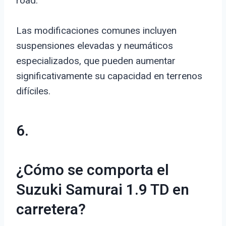
road.
Las modificaciones comunes incluyen
suspensiones elevadas y neumáticos
especializados, que pueden aumentar
significativamente su capacidad en terrenos
difíciles.
6.
¿Cómo se comporta el
Suzuki Samurai 1.9 TD en
carretera?