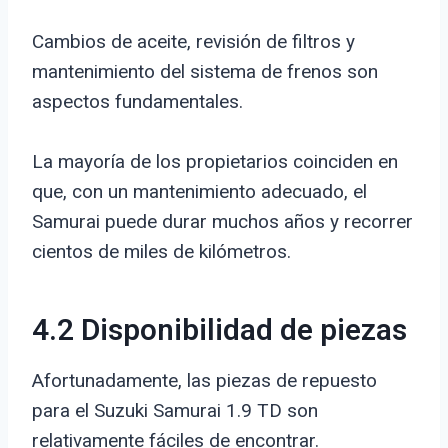
Cambios de aceite, revisión de filtros y
mantenimiento del sistema de frenos son
aspectos fundamentales.
La mayoría de los propietarios coinciden en
que, con un mantenimiento adecuado, el
Samurai puede durar muchos años y recorrer
cientos de miles de kilómetros.
4.2 Disponibilidad de piezas
Afortunadamente, las piezas de repuesto
para el Suzuki Samurai 1.9 TD son
relativamente fáciles de encontrar.