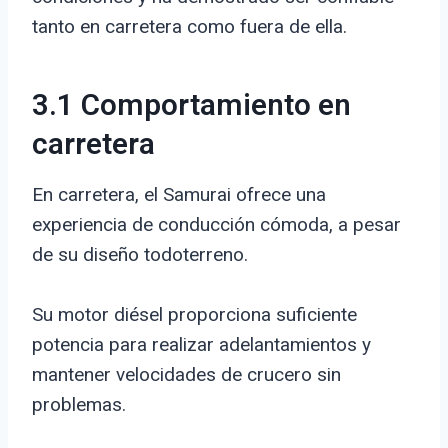
tanto en carretera como fuera de ella.
3.1 Comportamiento en
carretera
En carretera, el Samurai ofrece una
experiencia de conducción cómoda, a pesar
de su diseño todoterreno.
Su motor diésel proporciona suficiente
potencia para realizar adelantamientos y
mantener velocidades de crucero sin
problemas.