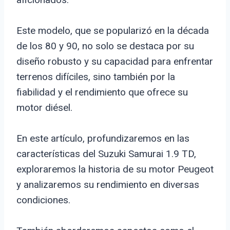
Este modelo, que se popularizó en la década
de los 80 y 90, no solo se destaca por su
diseño robusto y su capacidad para enfrentar
terrenos difíciles, sino también por la
fiabilidad y el rendimiento que ofrece su
motor diésel.
En este artículo, profundizaremos en las
características del Suzuki Samurai 1.9 TD,
exploraremos la historia de su motor Peugeot
y analizaremos su rendimiento en diversas
condiciones.