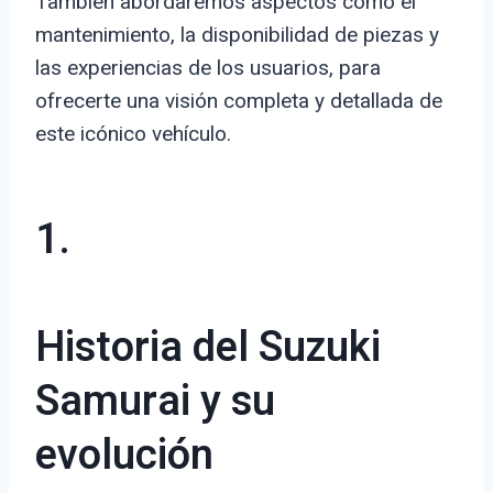
También abordaremos aspectos como el
mantenimiento, la disponibilidad de piezas y
las experiencias de los usuarios, para
ofrecerte una visión completa y detallada de
este icónico vehículo.
1.
Historia del Suzuki
Samurai y su
evolución