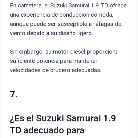
En carretera, el Suzuki Samurai 1.9 TD ofrece
una experiencia de conducción cómoda,
aunque puede ser susceptible a ráfagas de
viento debido a su diseño ligero.
Sin embargo, su motor diésel proporciona
suficiente potencia para mantener
velocidades de crucero adecuadas.
7.
¿Es el Suzuki Samurai 1.9
TD adecuado para