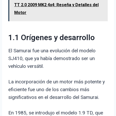
TT 2.0 2009 MK2 4x4: Reseña y Detalles del
Motor
1.1 Orígenes y desarrollo
El Samurai fue una evolución del modelo
SJ410, que ya había demostrado ser un
vehículo versátil.
La incorporación de un motor más potente y
eficiente fue uno de los cambios más
significativos en el desarrollo del Samurai.
En 1985, se introdujo el modelo 1.9 TD, que