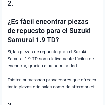
2.
¿Es fácil encontrar piezas
de repuesto para el Suzuki
Samurai 1.9 TD?
Sí, las piezas de repuesto para el Suzuki
Samurai 1.9 TD son relativamente fáciles de
encontrar, gracias a su popularidad.
Existen numerosos proveedores que ofrecen
tanto piezas originales como de aftermarket.