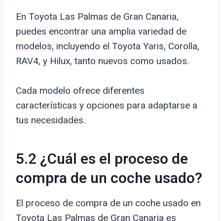
En Toyota Las Palmas de Gran Canaria,
puedes encontrar una amplia variedad de
modelos, incluyendo el Toyota Yaris, Corolla,
RAV4, y Hilux, tanto nuevos como usados.
Cada modelo ofrece diferentes
características y opciones para adaptarse a
tus necesidades.
5.2 ¿Cuál es el proceso de
compra de un coche usado?
El proceso de compra de un coche usado en
Toyota Las Palmas de Gran Canaria es