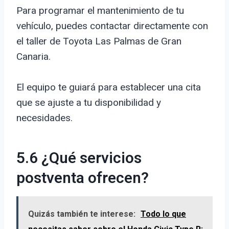
Para programar el mantenimiento de tu
vehículo, puedes contactar directamente con
el taller de Toyota Las Palmas de Gran
Canaria.
El equipo te guiará para establecer una cita
que se ajuste a tu disponibilidad y
necesidades.
5.6 ¿Qué servicios
postventa ofrecen?
Quizás también te interese:
Todo lo que