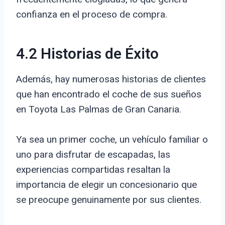
confianza en el proceso de compra.
4.2 Historias de Éxito
Además, hay numerosas historias de clientes
que han encontrado el coche de sus sueños
en Toyota Las Palmas de Gran Canaria.
Ya sea un primer coche, un vehículo familiar o
uno para disfrutar de escapadas, las
experiencias compartidas resaltan la
importancia de elegir un concesionario que
se preocupe genuinamente por sus clientes.