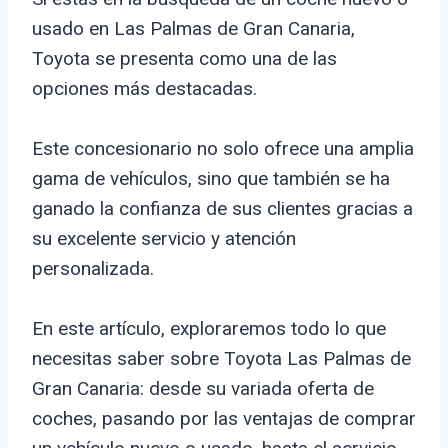
usado en Las Palmas de Gran Canaria,
Toyota se presenta como una de las
opciones más destacadas.
Este concesionario no solo ofrece una amplia
gama de vehículos, sino que también se ha
ganado la confianza de sus clientes gracias a
su excelente servicio y atención
personalizada.
En este artículo, exploraremos todo lo que
necesitas saber sobre Toyota Las Palmas de
Gran Canaria: desde su variada oferta de
coches, pasando por las ventajas de comprar