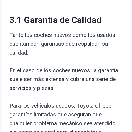
3.1 Garantía de Calidad
Tanto los coches nuevos como los usados
cuentan con garantías que respaldan su
calidad.
En el caso de los coches nuevos, la garantía
suele ser más extensa y cubre una serie de
servicios y piezas.
Para los vehículos usados, Toyota ofrece
garantías limitadas que aseguran que
cualquier problema mecánico sea atendido