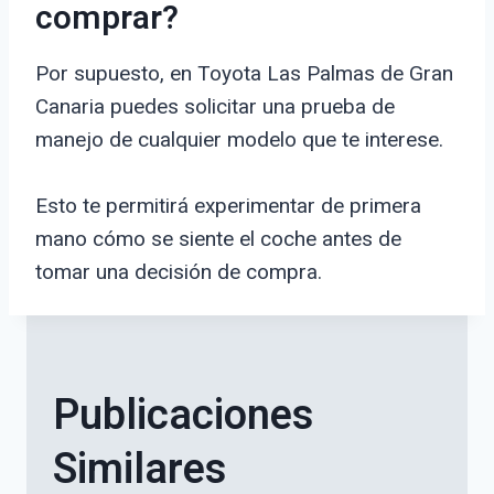
comprar?
Por supuesto, en Toyota Las Palmas de Gran
Canaria puedes solicitar una prueba de
manejo de cualquier modelo que te interese.
Esto te permitirá experimentar de primera
mano cómo se siente el coche antes de
tomar una decisión de compra.
Publicaciones
Similares