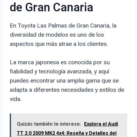
de Gran Canaria
En Toyota Las Palmas de Gran Canaria, la
diversidad de modelos es uno de los
aspectos que más atrae a los clientes.
La marca japonesa es conocida por su
fiabilidad y tecnología avanzada, y aquí
puedes encontrar una amplia gama que se
adapta a diferentes necesidades y estilos de
vida.
Quizás también te interese:
Explora el Audi
TT 2.0 2009 MK2 4x4: Reseña y Detalles del