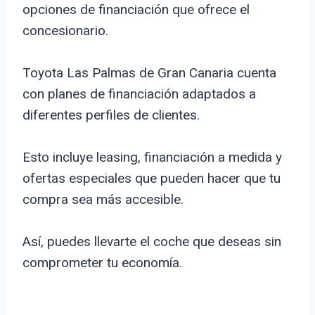
opciones de financiación que ofrece el
concesionario.
Toyota Las Palmas de Gran Canaria cuenta
con planes de financiación adaptados a
diferentes perfiles de clientes.
Esto incluye leasing, financiación a medida y
ofertas especiales que pueden hacer que tu
compra sea más accesible.
Así, puedes llevarte el coche que deseas sin
comprometer tu economía.