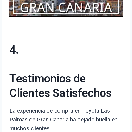
4.
Testimonios de
Clientes Satisfechos
La experiencia de compra en Toyota Las
Palmas de Gran Canaria ha dejado huella en
muchos clientes.