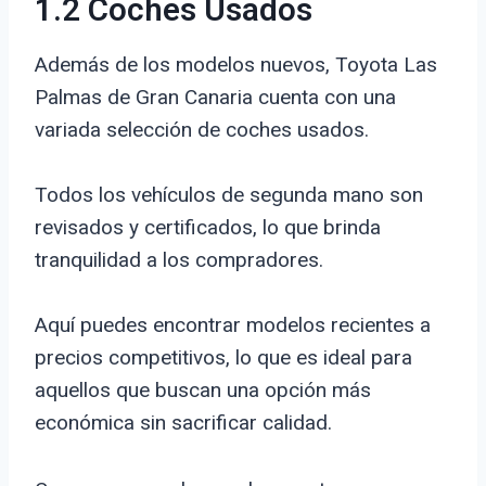
1.2 Coches Usados
Además de los modelos nuevos, Toyota Las
Palmas de Gran Canaria cuenta con una
variada selección de coches usados.
Todos los vehículos de segunda mano son
revisados y certificados, lo que brinda
tranquilidad a los compradores.
Aquí puedes encontrar modelos recientes a
precios competitivos, lo que es ideal para
aquellos que buscan una opción más
económica sin sacrificar calidad.