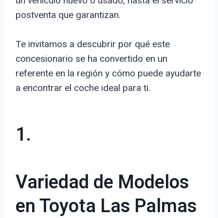
un vehículo nuevo o usado, hasta el servicio
postventa que garantizan.
Te invitamos a descubrir por qué este
concesionario se ha convertido en un
referente en la región y cómo puede ayudarte
a encontrar el coche ideal para ti.
1.
Variedad de Modelos
en Toyota Las Palmas