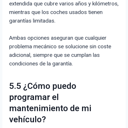
extendida que cubre varios años y kilómetros,
mientras que los coches usados tienen
garantías limitadas.
Ambas opciones aseguran que cualquier
problema mecánico se solucione sin coste
adicional, siempre que se cumplan las
condiciones de la garantía.
5.5 ¿Cómo puedo
programar el
mantenimiento de mi
vehículo?