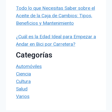
Todo lo que Necesitas Saber sobre el
Aceite de la Caja de Cambios: Tipos,
Beneficios y Mantenimiento
¿Cuál es la Edad Ideal para Empezar a
Andar en Bici por Carretera?
Categorías
Automóviles
Ciencia
Cultura
Salud
Varios