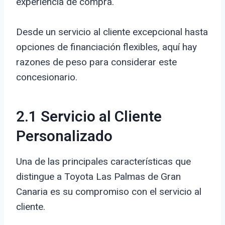
experiencia de compra.
Desde un servicio al cliente excepcional hasta
opciones de financiación flexibles, aquí hay
razones de peso para considerar este
concesionario.
2.1 Servicio al Cliente
Personalizado
Una de las principales características que
distingue a Toyota Las Palmas de Gran
Canaria es su compromiso con el servicio al
cliente.