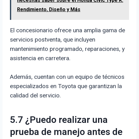
necesitas saber sobre el Honda Civic Type R:
Rendimiento, Diseño y Más
El concesionario ofrece una amplia gama de
servicios postventa, que incluyen
mantenimiento programado, reparaciones, y
asistencia en carretera.
Además, cuentan con un equipo de técnicos
especializados en Toyota que garantizan la
calidad del servicio.
5.7 ¿Puedo realizar una
prueba de manejo antes de