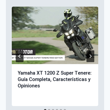
Yamaha XT 1200 Z Super Tenere:
Guía Completa, Características y
Opiniones