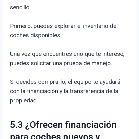
sencillo.
Primero, puedes explorar el inventario de
coches disponibles.
Una vez que encuentres uno que te interese,
puedes solicitar una prueba de manejo.
Si decides comprarlo, el equipo te ayudará
con la financiación y la transferencia de la
propiedad.
5.3 ¿Ofrecen financiación
para coches nuevos y