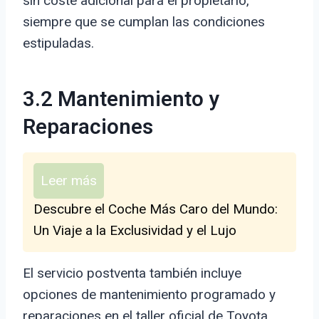
sin coste adicional para el propietario,
siempre que se cumplan las condiciones
estipuladas.
3.2 Mantenimiento y
Reparaciones
Leer más
Descubre el Coche Más Caro del Mundo:
Un Viaje a la Exclusividad y el Lujo
El servicio postventa también incluye
opciones de mantenimiento programado y
reparaciones en el taller oficial de Toyota.