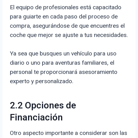
El equipo de profesionales está capacitado
para guiarte en cada paso del proceso de
compra, asegurándose de que encuentres el
coche que mejor se ajuste a tus necesidades.
Ya sea que busques un vehículo para uso
diario o uno para aventuras familiares, el
personal te proporcionará asesoramiento
experto y personalizado.
2.2 Opciones de
Financiación
Otro aspecto importante a considerar son las