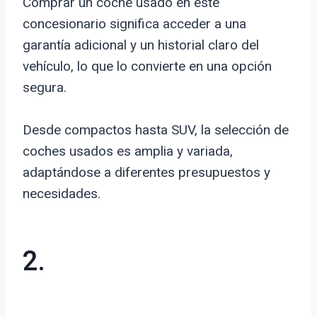
Comprar un coche usado en este
concesionario significa acceder a una
garantía adicional y un historial claro del
vehículo, lo que lo convierte en una opción
segura.
Desde compactos hasta SUV, la selección de
coches usados es amplia y variada,
adaptándose a diferentes presupuestos y
necesidades.
2.