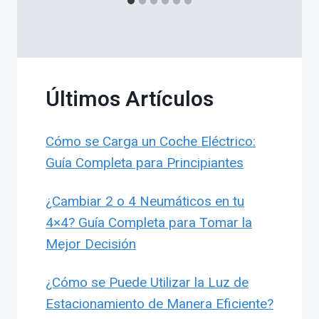
Últimos Artículos
Cómo se Carga un Coche Eléctrico:
Guía Completa para Principiantes
¿Cambiar 2 o 4 Neumáticos en tu
4×4? Guía Completa para Tomar la
Mejor Decisión
¿Cómo se Puede Utilizar la Luz de
Estacionamiento de Manera Eficiente?