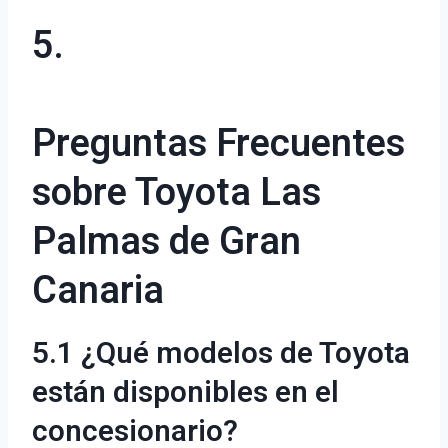
5.
Preguntas Frecuentes
sobre Toyota Las
Palmas de Gran
Canaria
5.1 ¿Qué modelos de Toyota
están disponibles en el
concesionario?