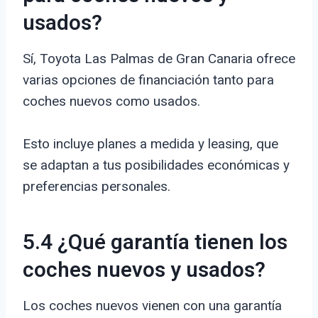
usados?
Sí, Toyota Las Palmas de Gran Canaria ofrece
varias opciones de financiación tanto para
coches nuevos como usados.
Esto incluye planes a medida y leasing, que
se adaptan a tus posibilidades económicas y
preferencias personales.
5.4 ¿Qué garantía tienen los
coches nuevos y usados?
Los coches nuevos vienen con una garantía