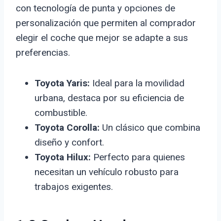
con tecnología de punta y opciones de
personalización que permiten al comprador
elegir el coche que mejor se adapte a sus
preferencias.
Toyota Yaris:
Ideal para la movilidad
urbana, destaca por su eficiencia de
combustible.
Toyota Corolla:
Un clásico que combina
diseño y confort.
Toyota Hilux:
Perfecto para quienes
necesitan un vehículo robusto para
trabajos exigentes.