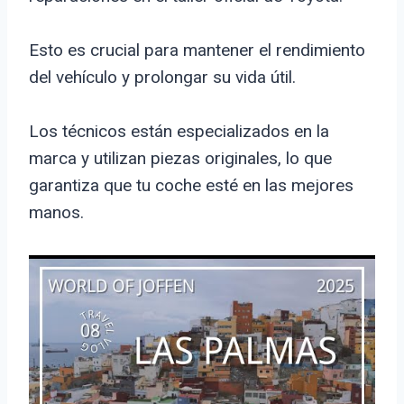
Esto es crucial para mantener el rendimiento
del vehículo y prolongar su vida útil.
Los técnicos están especializados en la
marca y utilizan piezas originales, lo que
garantiza que tu coche esté en las mejores
manos.