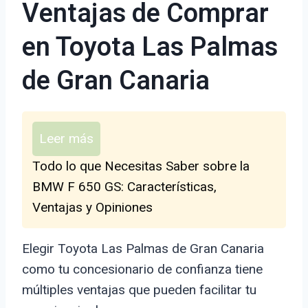
Ventajas de Comprar
en Toyota Las Palmas
de Gran Canaria
Leer más
Todo lo que Necesitas Saber sobre la
BMW F 650 GS: Características,
Ventajas y Opiniones
Elegir Toyota Las Palmas de Gran Canaria
como tu concesionario de confianza tiene
múltiples ventajas que pueden facilitar tu