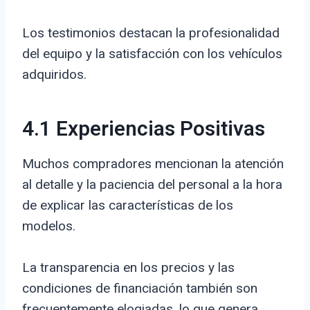
Los testimonios destacan la profesionalidad
del equipo y la satisfacción con los vehículos
adquiridos.
4.1 Experiencias Positivas
Muchos compradores mencionan la atención
al detalle y la paciencia del personal a la hora
de explicar las características de los
modelos.
La transparencia en los precios y las
condiciones de financiación también son
frecuentemente elogiadas, lo que genera