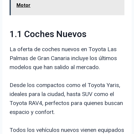
Motor
1.1 Coches Nuevos
La oferta de coches nuevos en Toyota Las
Palmas de Gran Canaria incluye los últimos
modelos que han salido al mercado.
Desde los compactos como el Toyota Yaris,
ideales para la ciudad, hasta SUV como el
Toyota RAV4, perfectos para quienes buscan
espacio y confort.
Todos los vehículos nuevos vienen equipados